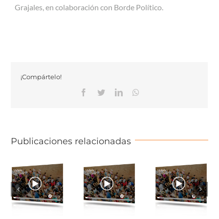
Grajales, en colaboración con Borde Político.
¡Compártelo!
Facebook
Twitter
Linkedin
Whatsapp
Publicaciones relacionadas