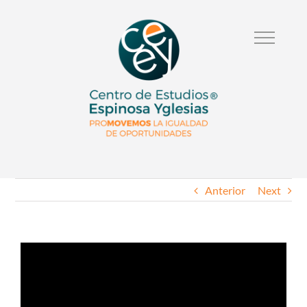
Anterior
Next