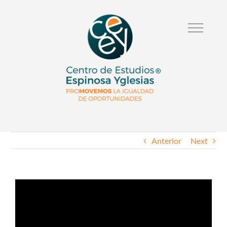
Anterior
Next