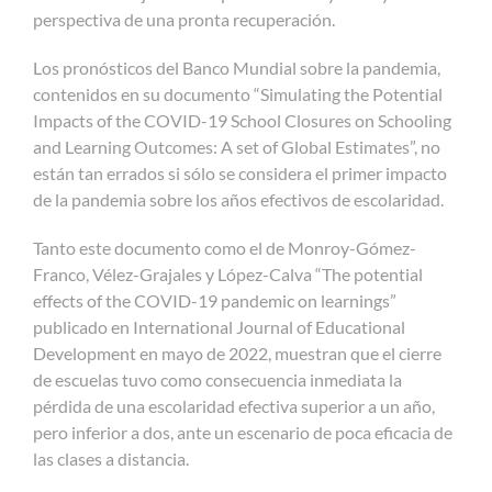
perspectiva de una pronta recuperación.
Los pronósticos del Banco Mundial sobre la pandemia,
contenidos en su documento “Simulating the Potential
Impacts of the COVID-19 School Closures on Schooling
and Learning Outcomes: A set of Global Estimates”, no
están tan errados si sólo se considera el primer impacto
de la pandemia sobre los años efectivos de escolaridad.
Tanto este documento como el de Monroy-Gómez-
Franco, Vélez-Grajales y López-Calva “The potential
effects of the COVID-19 pandemic on learnings”
publicado en International Journal of Educational
Development en mayo de 2022, muestran que el cierre
de escuelas tuvo como consecuencia inmediata la
pérdida de una escolaridad efectiva superior a un año,
pero inferior a dos, ante un escenario de poca eficacia de
las clases a distancia.