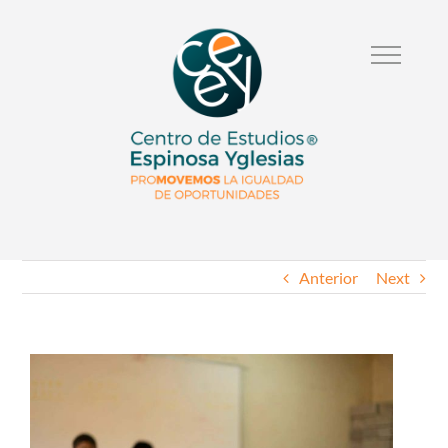
Anterior
Next