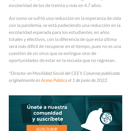
escolaridad de los de treinta o más en 4.7 años.
Así como se sufrió una reducción en la esperanza de vida
con la pandemia, se está padeciendo una reducción en la
escolaridad esperada para los estudiantes, en años
totales y efectivos, con la diferencia de que esta última
será más difícil de recuperar en el tiempo, pues no es una
cuestión de un virus que se extingue sino de
oportunidades de estar en la escuela que no regresan.
*Director en Movilidad Social del CEEY. Columna publicada
originalmente en
Arena Pública
el 1 de junio de 2022.