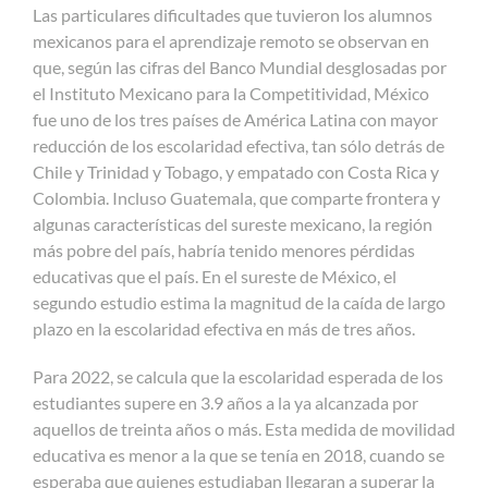
Las particulares dificultades que tuvieron los alumnos
mexicanos para el aprendizaje remoto se observan en
que, según las cifras del Banco Mundial desglosadas por
el Instituto Mexicano para la Competitividad, México
fue uno de los tres países de América Latina con mayor
reducción de los escolaridad efectiva, tan sólo detrás de
Chile y Trinidad y Tobago, y empatado con Costa Rica y
Colombia. Incluso Guatemala, que comparte frontera y
algunas características del sureste mexicano, la región
más pobre del país, habría tenido menores pérdidas
educativas que el país. En el sureste de México, el
segundo estudio estima la magnitud de la caída de largo
plazo en la escolaridad efectiva en más de tres años.
Para 2022, se calcula que la escolaridad esperada de los
estudiantes supere en 3.9 años a la ya alcanzada por
aquellos de treinta años o más. Esta medida de movilidad
educativa es menor a la que se tenía en 2018, cuando se
esperaba que quienes estudiaban llegaran a superar la