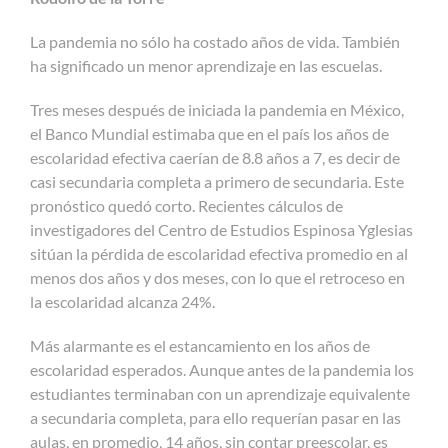
La pandemia no sólo ha costado años de vida. También
ha significado un menor aprendizaje en las escuelas.
Tres meses después de iniciada la pandemia en México,
el Banco Mundial estimaba que en el país los años de
escolaridad efectiva caerían de 8.8 años a 7, es decir de
casi secundaria completa a primero de secundaria. Este
pronóstico quedó corto. Recientes cálculos de
investigadores del Centro de Estudios Espinosa Yglesias
sitúan la pérdida de escolaridad efectiva promedio en al
menos dos años y dos meses, con lo que el retroceso en
la escolaridad alcanza 24%.
Más alarmante es el estancamiento en los años de
escolaridad esperados. Aunque antes de la pandemia los
estudiantes terminaban con un aprendizaje equivalente
a secundaria completa, para ello requerían pasar en las
aulas, en promedio, 14 años, sin contar preescolar, es