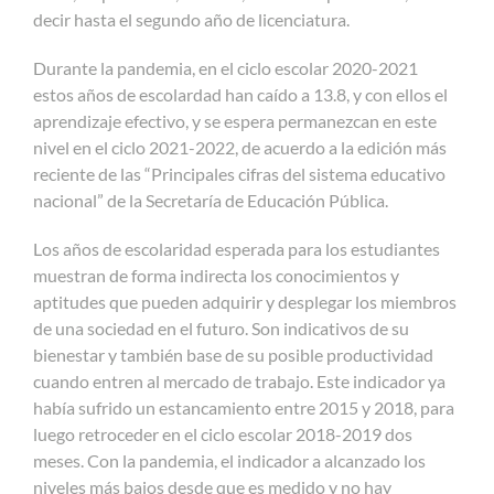
decir hasta el segundo año de licenciatura.
Durante la pandemia, en el ciclo escolar 2020-2021
estos años de escolardad han caído a 13.8, y con ellos el
aprendizaje efectivo, y se espera permanezcan en este
nivel en el ciclo 2021-2022, de acuerdo a la edición más
reciente de las “Principales cifras del sistema educativo
nacional” de la Secretaría de Educación Pública.
Los años de escolaridad esperada para los estudiantes
muestran de forma indirecta los conocimientos y
aptitudes que pueden adquirir y desplegar los miembros
de una sociedad en el futuro. Son indicativos de su
bienestar y también base de su posible productividad
cuando entren al mercado de trabajo. Este indicador ya
había sufrido un estancamiento entre 2015 y 2018, para
luego retroceder en el ciclo escolar 2018-2019 dos
meses. Con la pandemia, el indicador a alcanzado los
niveles más bajos desde que es medido y no hay