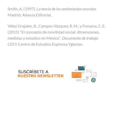
Smith, A. (1997).
La teoría de los sentimientos morales.
Madrid: Alianza Editorial.
Vélez Grajales, R., Campos Vázquez, R. M., y Fonseca, C. E.
(2015) “El concepto de movilidad social: dimensiones,
medidas y estudios en México”
. Documento de trabajo
CEEY,
Centro de Estudios Espinosa Yglesias.