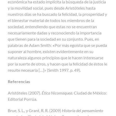
económica ha estado implícita la búsqueda de la justicia
y la movilidad social, pues desde Aristóteles hasta
nuestros días se ha buscado la felicidad, la prosperidad y
el bienestar material de todos los miembros de la
sociedad, entendiendo que estas no se encuentran
necesariamente dadas y reconociendo la importancia
que tienen para la sociedad en su conjunto. Pues, en
palabras de Adam Smith:
«
Por más egoísta que se pueda
suponer al hombre, existen evidentemente en su
naturaleza algunos principios que le hacen interesarse
por la suerte de otros, y hacen que la felicidad de éstos le
resulte necesaria […]» (Smith 1997, p. 49).
Referencias
Aristóteles (2007).
Ética Nicomaquea.
Ciudad de México:
Editorial Porrúa.
Brue, S. L., y Grant, R. R. (2009)
Historia del pensamiento