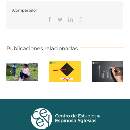
¡Compártelo!
Facebook
Twitter
Linkedin
Whatsapp
Publicaciones relacionadas