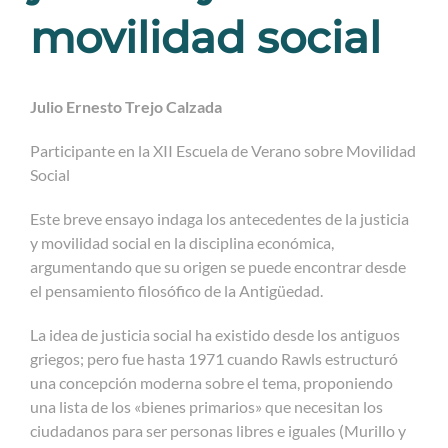
movilidad social
Julio Ernesto Trejo Calzada
Participante en la XII Escuela de Verano sobre Movilidad
Social
Este breve ensayo indaga los antecedentes de la justicia
y movilidad social en la disciplina económica,
argumentando que su origen se puede encontrar desde
el pensamiento filosófico de la Antigüedad.
La idea de justicia social ha existido desde los antiguos
griegos; pero fue hasta 1971 cuando Rawls estructuró
una concepción moderna sobre el tema, proponiendo
una lista de los «bienes primarios» que necesitan los
ciudadanos para ser personas libres e iguales (Murillo y