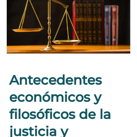
Antecedentes
económicos y
filosóficos de la
justicia y