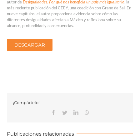
autor de
Desigualdades. Por qué nos beneficia un país más igualitario
, la
más reciente publicación del CEEY, una coedición con Grano de Sal. En
nueve capítulos, el autor proporciona evidencia sobre cómo las
diferentes desigualdades afectan a México y reflexiona sobre su
alcance, profundidad y consecuencias.
DESCARGAR
¡Compártelo!
Publicaciones relacionadas