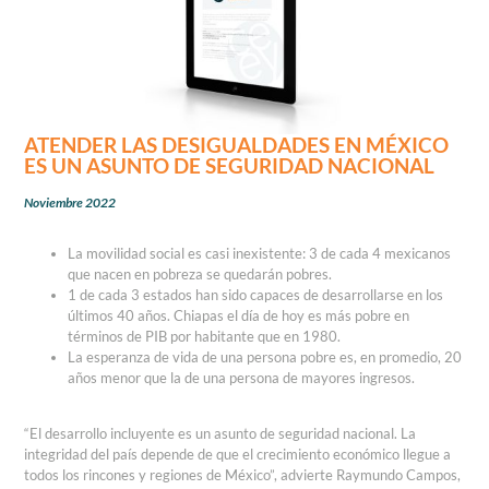
ATENDER LAS DESIGUALDADES EN MÉXICO
ES UN ASUNTO DE SEGURIDAD NACIONAL
Noviembre 2022
La movilidad social es casi inexistente: 3 de cada 4 mexicanos
que nacen en pobreza se quedarán pobres.
1 de cada 3 estados han sido capaces de desarrollarse en los
últimos 40 años. Chiapas el día de hoy es más pobre en
términos de PIB por habitante que en 1980.
La esperanza de vida de una persona pobre es, en promedio, 20
años menor que la de una persona de mayores ingresos.
“El desarrollo incluyente es un asunto de seguridad nacional. La
integridad del país depende de que el crecimiento económico llegue a
todos los rincones y regiones de México”, advierte Raymundo Campos,