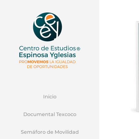
Inicio
Documental Texcoco
Semáforo de Movilidad