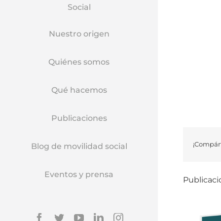
Social
Nuestro origen
Quiénes somos
Qué hacemos
Publicaciones
¡Compárt
Blog de movilidad social
Eventos y prensa
Publicaci