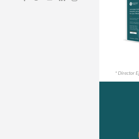
* Director E