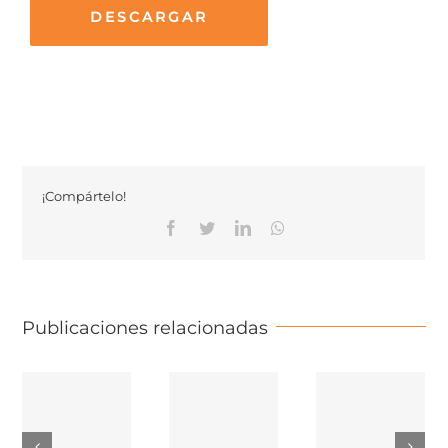
DESCARGAR
¡Compártelo!
Facebook
Twitter
Linkedin
Whatsapp
Publicaciones relacionadas