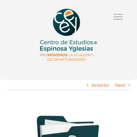
Anterior
Next