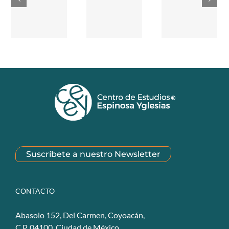
Suscríbete a nuestro Newsletter
CONTACTO
Abasolo 152, Del Carmen, Coyoacán,
C.P. 04100. Ciudad de México