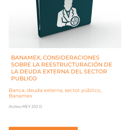
BANAMEX, CONSIDERACIONES
SOBRE LA REESTRUCTURACIÓN DE
LA DEUDA EXTERNA DEL SECTOR
PUBLICO
Banca, deuda externa, sector público,
Banamex
Archivo MEY 202 D