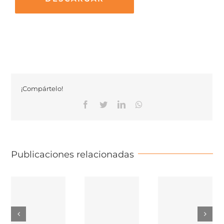
¡Compártelo!
Facebook
Twitter
Linkedin
Whatsapp
Publicaciones relacionadas