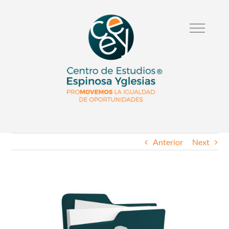
Anterior
Next