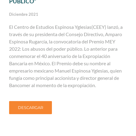
PÚBLICO”
Diciembre 2021
El Centro de Estudios Espinosa Yglesias(CEEY) lanzó, a
través de su presidenta del Consejo Directivo, Amparo
Espinosa Rugarcía, la convocatoria del Premio MEY
2022: Los abusos del poder público. Lo anterior para
conmemorar el 40 aniversario de la Expropiación
Bancaria en México. El Premio debe su nombre al
empresario mexicano Manuel Espinosa Yglesias, quien
fungía como principal accionista y director general de
Bancomer al momento de la expropiación.
DESCARGAR