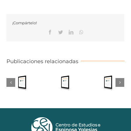
¡Compártelo!
Facebook
Twitter
Linkedin
Whatsapp
Publicaciones relacionadas