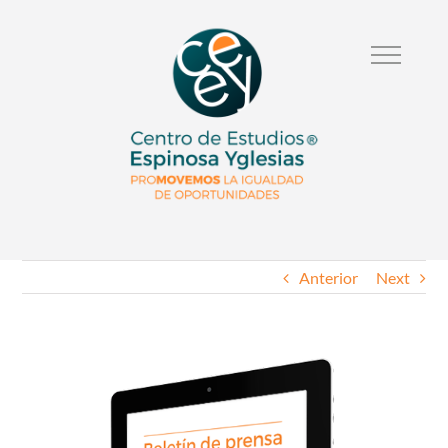
Anterior
Next