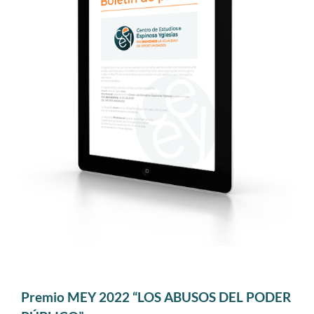
Premio MEY 2022 “LOS ABUSOS DEL PODER