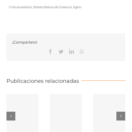
Crisis económica, Sistema Bancos de Comercio, logros
¡Compártelo!
Facebook
Twitter
Linkedin
Whatsapp
Publicaciones relacionadas