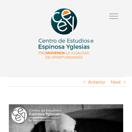
Anterior
Next