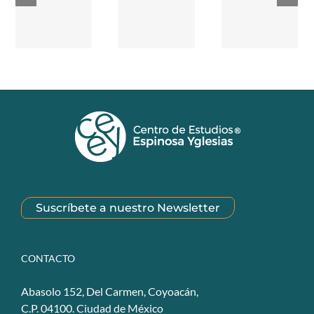
Suscríbete a nuestro Newsletter
CONTACTO
Abasolo 152, Del Carmen, Coyoacán,
C.P. 04100. Ciudad de México