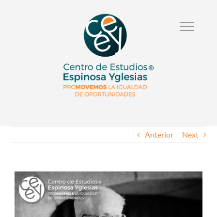
Anterior
Next