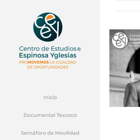
Inicio
Documental Texcoco
Semáforo de Movilidad