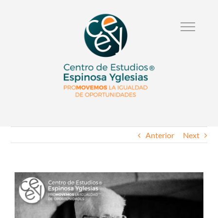
Anterior
Next