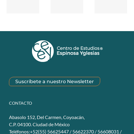
Suscríbete a nuestro Newsletter
CONTACTO
Abasolo 152, Del Carmen, Coyoacán,
C.P. 04100. Ciudad de México
Teléfonos:+52(55) 56625447 / 56622370 / 56608031 /