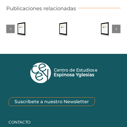
Publicaciones relacionadas
Suscríbete a nuestro Newsletter
CONTACTO