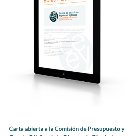
Carta abierta a la Comisión de Presupuesto y