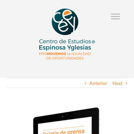
Anterior
Next