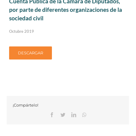
Cuenta Pública de la Cámara de Diputados,
por parte de diferentes organizaciones de la
sociedad civil
Octubre 2019
DESCARGAR
¡Compártelo!
Facebook
Twitter
Linkedin
Whatsapp