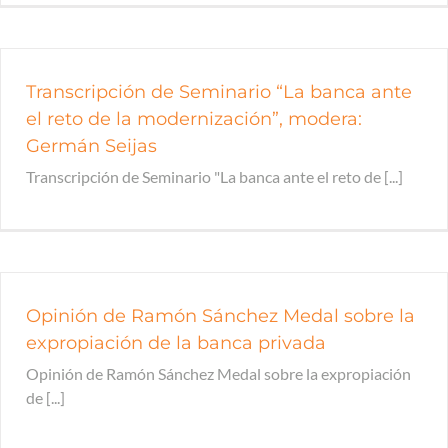
Transcripción de Seminario “La banca ante
el reto de la modernización”, modera:
Germán Seijas
Transcripción de Seminario "La banca ante el reto de [...]
Opinión de Ramón Sánchez Medal sobre la
expropiación de la banca privada
Opinión de Ramón Sánchez Medal sobre la expropiación
de [...]