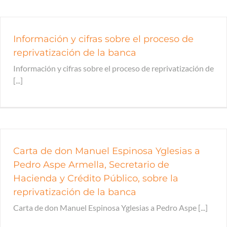
Información y cifras sobre el proceso de
reprivatización de la banca
Información y cifras sobre el proceso de reprivatización de
[...]
Carta de don Manuel Espinosa Yglesias a
Pedro Aspe Armella, Secretario de
Hacienda y Crédito Público, sobre la
reprivatización de la banca
Carta de don Manuel Espinosa Yglesias a Pedro Aspe [...]