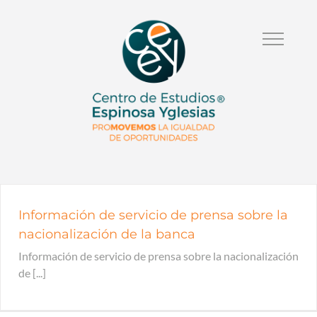
Información de servicio de prensa sobre la
nacionalización de la banca
Información de servicio de prensa sobre la nacionalización
de [...]