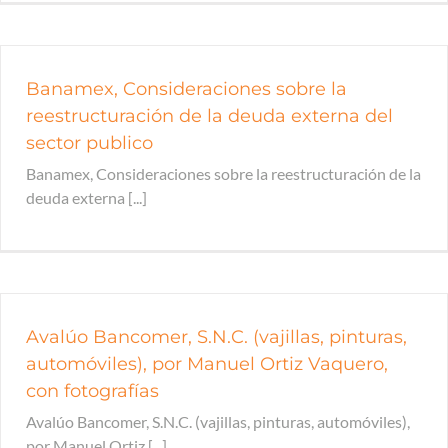
Banamex, Consideraciones sobre la
reestructuración de la deuda externa del
sector publico
Banamex, Consideraciones sobre la reestructuración de la
deuda externa [...]
Avalúo Bancomer, S.N.C. (vajillas, pinturas,
automóviles), por Manuel Ortiz Vaquero,
con fotografías
Avalúo Bancomer, S.N.C. (vajillas, pinturas, automóviles),
por Manuel Ortiz [...]