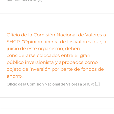
Oficio de la Comisión Nacional de Valores a
SHCP: “Opinión acerca de los valores que, a
juicio de este organismo, deben
considerarse colocados entre el gran
público inversionista y aprobados como
objeto de inversión por parte de fondos de
ahorro.
Oficio de la Comisión Nacional de Valores a SHCP: [...]