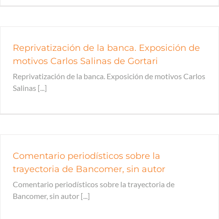
Reprivatización de la banca. Exposición de
motivos Carlos Salinas de Gortari
Reprivatización de la banca. Exposición de motivos Carlos
Salinas [...]
Comentario periodísticos sobre la
trayectoria de Bancomer, sin autor
Comentario periodísticos sobre la trayectoria de
Bancomer, sin autor [...]