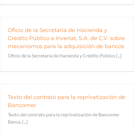
Oficio de la Secretaría de Hacienda y
Crédito Público a Inverlat, S.A. de C.V. sobre
mecanismos para la adquisición de bancos
Oficio de la Secretaría de Hacienda y Crédito Público [...]
Texto del contrato para la reprivatización de
Bancomer
Texto del contrato para la reprivatización de Bancomer
Banca, [...]