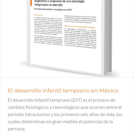
El desarrollo infantil temprano en México
El desarrollo infantil temprano (DIT) es el proceso de
cambios fisiológicos y neurológicos que ocurren entre el
periodo intrauterino y los primeros seis años de vida, los
cuales determinan en gran medida el potencial de la
persona.