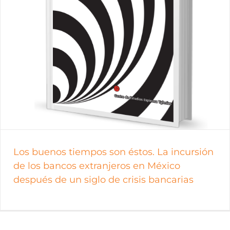
Los buenos tiempos son éstos. La incursión
de los bancos extranjeros en México
después de un siglo de crisis bancarias