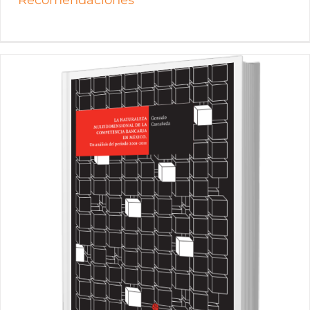
Recomendaciones