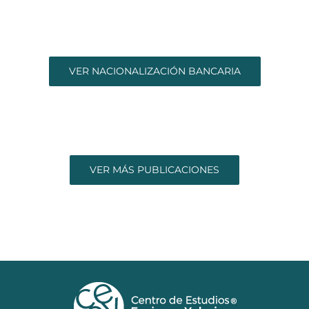
VER NACIONALIZACIÓN BANCARIA
VER MÁS PUBLICACIONES