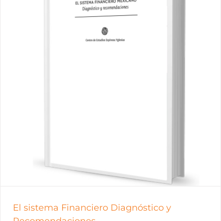
El sistema Financiero Diagnóstico y