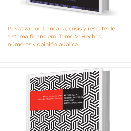
Privatización bancaria, crisis y rescate del
sistema financiero. Tomo V: Hechos,
números y opinión pública