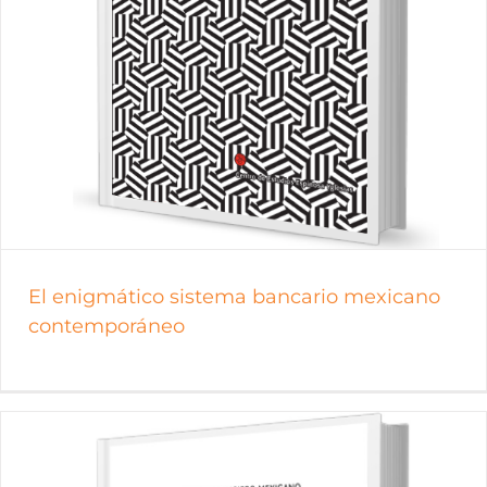
El enigmático sistema bancario mexicano
contemporáneo