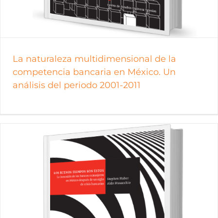
La naturaleza multidimensional de la
competencia bancaria en México. Un
análisis del periodo 2001-2011