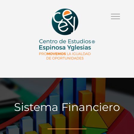
Sistema Financiero