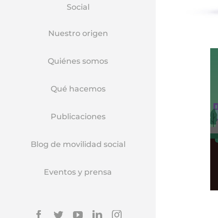
Social
Nuestro origen
Quiénes somos
Qué hacemos
Publicaciones
Blog de movilidad social
Eventos y prensa
Facebook
Twitter
YouTube
Linkedin
Instagram