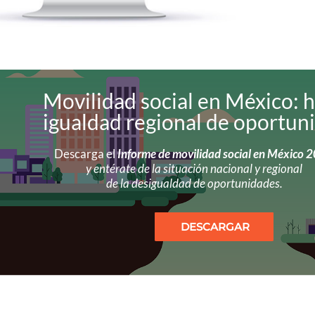
Movilidad social en México: h
igualdad regional de oportun
Descarga el
Informe de movilidad social en México 
y entérate de la situación nacional y regional
de la desigualdad de oportunidades.
DESCARGAR