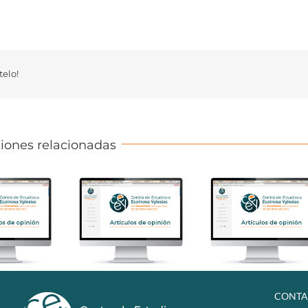
elo!
iones relacionadas
CONTA