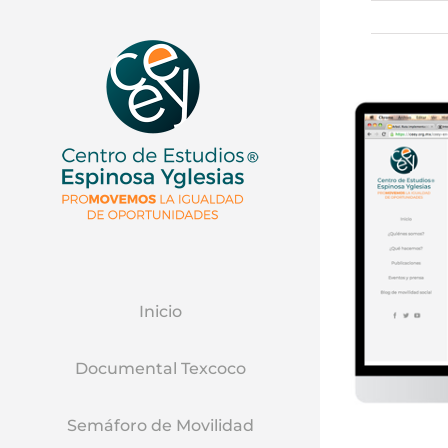
Inicio
Documental Texcoco
Semáforo de Movilidad