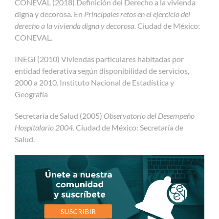
CONEVAL (2018) Definición del Derecho a la vivienda
digna y decorosa. En
Principales retos en el ejercicio del
derecho a la vivienda digna y decorosa.
Ciudad de México:
CONEVAL.
INEGI (2010) Viviendas particulares habitadas por
entidad federativa según disponibilidad de servicios,
2000 a 2010. Instituto Nacional de Estadística y
Geografía
Secretaría de Salud (2005)
Observatorio del Desempeño
Hospitalario 2004.
Ciudad de México: Secretaría de
Salud.