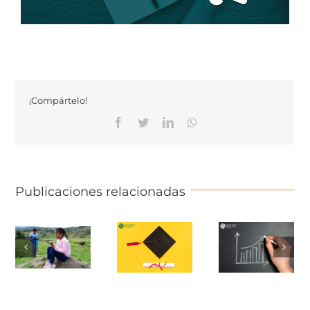
¡Compártelo!
Facebook
Twitter
Linkedin
Whatsapp
Publicaciones relacionadas