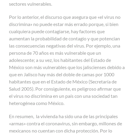
sectores vulnerables.
Por lo anterior, el discurso que asegura que «el virus no
discrimina» no puede estar más errado porque, si bien
cualquiera puede contagiarse, hay factores que
aumentan la probabilidad de contagio y que potencian
las consecuencias negativas del virus. Por ejemplo, una
persona de 70 años es más vulnerable que un
adolescente; a su vez, los habitantes del Estado de
México son más vulnerables que los jaliscienses debido a
que en Jalisco hay más del doble de camas por 1000
habitantes que en el Estado de México (Secretaría de
Salud 2005). Por consiguiente, es peligroso afirmar que
el virus no discrimina en un país con una sociedad tan
heterogénea como México.
En resumen, la vivienda ha sido una de las principales
«armas» contra el coronavirus, sin embargo, millones de
mexicanos no cuentan con dicha protección. Por lo