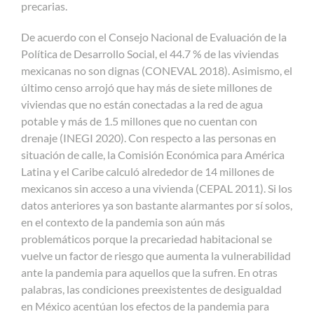
precarias.
De acuerdo con el Consejo Nacional de Evaluación de la
Política de Desarrollo Social, el 44.7 % de las viviendas
mexicanas no son dignas (CONEVAL 2018). Asimismo, el
último censo arrojó que hay más de siete millones de
viviendas que no están conectadas a la red de agua
potable y más de 1.5 millones que no cuentan con
drenaje (INEGI 2020). Con respecto a las personas en
situación de calle, la Comisión Económica para América
Latina y el Caribe calculó alrededor de 14 millones de
mexicanos sin acceso a una vivienda (CEPAL 2011). Si los
datos anteriores ya son bastante alarmantes por sí solos,
en el contexto de la pandemia son aún más
problemáticos porque la precariedad habitacional se
vuelve un factor de riesgo que aumenta la vulnerabilidad
ante la pandemia para aquellos que la sufren. En otras
palabras, las condiciones preexistentes de desigualdad
en México acentúan los efectos de la pandemia para