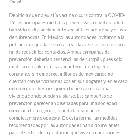
Social
Debido a que no existía vacuna o cura contra la COVID-
19, las principales medidas preventivas a nivel mundial
han sido el distanciamiento social, la cuarentena y el uso
de cubrebocas. En México las autoridades invitaron a la
población a quedarse en casa y a lavarse las manos con el
fin de reducir los contagios. Ambas campañas de
prevención deberían ser sencillas de cumplir, pues solo
implican no salir de casa y mantener una higiene
constante, sin embargo, millones de mexicanos no
cuentan con servicios básicos en sus hogares y, en el caso
extremo, muchos ni siquiera tienen acceso a una
vivienda donde puedan aislarse. Las campañas de
prevención parecerían diseñadas para una sociedad
mexicana homogénea, cuando la realidad es
completamente opuesta. De esta forma, las medidas
recomendadas por las autoridades han sido inviables
para el sector de la población que vive en condiciones