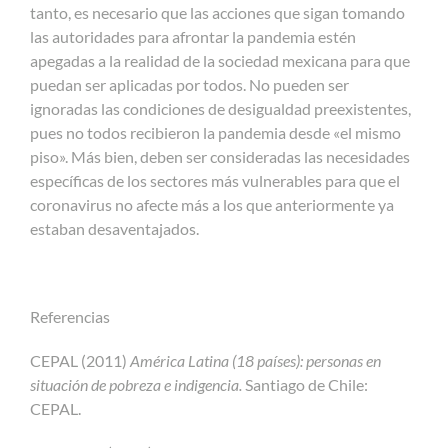
tanto, es necesario que las acciones que sigan tomando
las autoridades para afrontar la pandemia estén
apegadas a la realidad de la sociedad mexicana para que
puedan ser aplicadas por todos. No pueden ser
ignoradas las condiciones de desigualdad preexistentes,
pues no todos recibieron la pandemia desde «el mismo
piso». Más bien, deben ser consideradas las necesidades
específicas de los sectores más vulnerables para que el
coronavirus no afecte más a los que anteriormente ya
estaban desaventajados.
Referencias
CEPAL (2011)
América Latina (18 países): personas en
situación de pobreza e indigencia.
Santiago de Chile:
CEPAL.