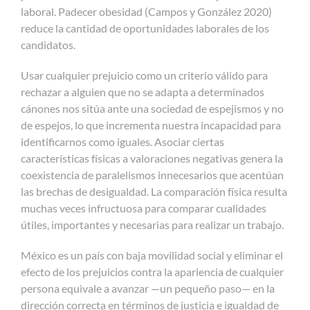
laboral. Padecer obesidad (Campos y González 2020)
reduce la cantidad de oportunidades laborales de los
candidatos.
Usar cualquier prejuicio como un criterio válido para
rechazar a alguien que no se adapta a determinados
cánones nos sitúa ante una sociedad de espejismos y no
de espejos, lo que incrementa nuestra incapacidad para
identificarnos como iguales. Asociar ciertas
características físicas a valoraciones negativas genera la
coexistencia de paralelismos innecesarios que acentúan
las brechas de desigualdad. La comparación física resulta
muchas veces infructuosa para comparar cualidades
útiles, importantes y necesarias para realizar un trabajo.
México es un país con baja movilidad social y eliminar el
efecto de los prejuicios contra la apariencia de cualquier
persona equivale a avanzar —un pequeño paso— en la
dirección correcta en términos de justicia e igualdad de