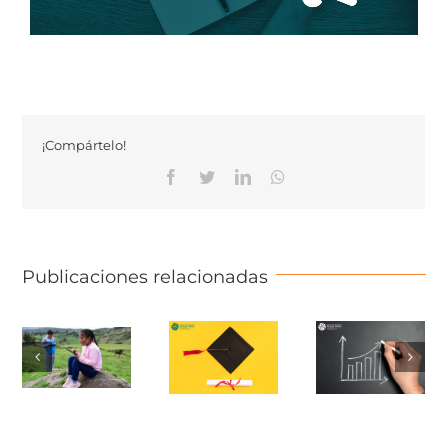
¡Compártelo!
Facebook
Twitter
Linkedin
Whatsapp
Publicaciones relacionadas