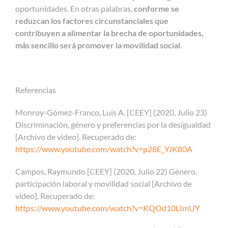
oportunidades. En otras palabras,
conforme se
reduzcan los factores circunstanciales que
contribuyen a alimentar la brecha de oportunidades,
más sencillo será promover la movilidad social
.
Referencias
Monroy-Gómez-Franco, Luis A. [CEEY] (2020, Julio 23)
Discriminación, género y preferencias por la desigualdad
[Archivo de video]. Recuperado de:
https://www.youtube.com/watch?v=p28E_YJK80A
Campos, Raymundo [CEEY] (2020, Julio 22) Género,
participación laboral y movilidad social [Archivo de
video]. Recuperado de:
https://www.youtube.com/watch?v=KQOd10LImUY