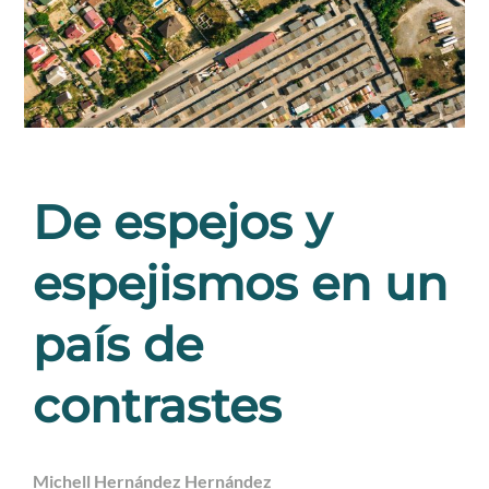
De espejos y
espejismos en un
país de
contrastes
Michell Hernández Hernández