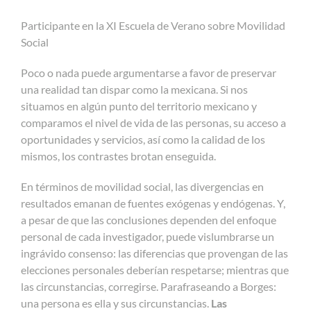
Participante en la XI Escuela de Verano sobre Movilidad
Social
Poco o nada puede argumentarse a favor de preservar
una realidad tan dispar como la mexicana. Si nos
situamos en algún punto del territorio mexicano y
comparamos el nivel de vida de las personas, su acceso a
oportunidades y servicios, así como la calidad de los
mismos, los contrastes brotan enseguida.
En términos de movilidad social, las divergencias en
resultados emanan de fuentes exógenas y endógenas. Y,
a pesar de que las conclusiones dependen del enfoque
personal de cada investigador, puede vislumbrarse un
ingrávido consenso: las diferencias que provengan de las
elecciones personales deberían respetarse; mientras que
las circunstancias, corregirse. Parafraseando a Borges:
una persona es ella y sus circunstancias.
Las