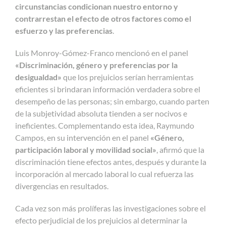
circunstancias condicionan nuestro entorno y
contrarrestan el efecto de otros factores como el
esfuerzo y las preferencias
.
Luis Monroy-Gómez-Franco mencionó en el panel
«Discriminación, género y preferencias por la
desigualdad»
que los prejuicios serían herramientas
eficientes si brindaran información verdadera sobre el
desempeño de las personas; sin embargo, cuando parten
de la subjetividad absoluta tienden a ser nocivos e
ineficientes. Complementando esta idea, Raymundo
Campos, en su intervención en el panel
«Género,
participación laboral y movilidad social»
, afirmó que la
discriminación tiene efectos antes, después y durante la
incorporación al mercado laboral lo cual refuerza las
divergencias en resultados.
Cada vez son más prolíferas las investigaciones sobre el
efecto perjudicial de los prejuicios al determinar la