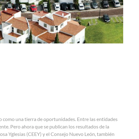
o como una tierra de oportunidades. Entre las entidades
ente. Pero ahora que se publican los resultados de la
osa Yglesias (CEEY) y el Consejo Nuevo León, también