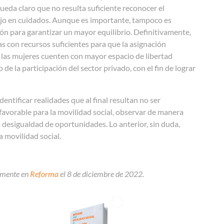
ueda claro que no resulta suficiente reconocer el
abajo en cuidados. Aunque es importante, tampoco es
ón para garantizar un mayor equilibrio. Definitivamente,
as con recursos suficientes para que la asignación
e, las mujeres cuenten con mayor espacio de libertad
de la participación del sector privado, con el fin de lograr
ntificar realidades que al final resultan no ser
avorable para la movilidad social, observar de manera
 desigualdad de oportunidades. Lo anterior, sin duda,
a movilidad social.
almente en
Reforma
el 8 de diciembre de 2022.