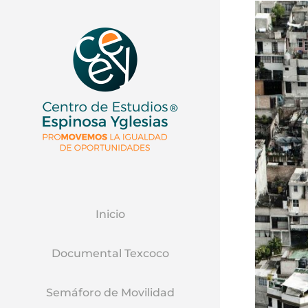
Inicio
Documental Texcoco
Semáforo de Movilidad