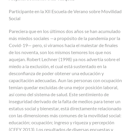
Participante en la XII Escuela de Verano sobre Movilidad
Social
Pareciera que en los últimos dos años se han acumulado
más miedos sociales —a propósito de la pandemia por la
Covid-19— pero, si viramos hacia el malestar de finales
de los noventa, son los mismos temores los que nos
aquejan. Robert Lechner (1998) ya nos advertía sobre el
miedo a la exclusión, el cual está sustentado en la
desconfianza de poder obtener una educación y
capacitación adecuadas. Aun las personas con ocupación
temían quedar excluidas de una mejor posición laboral,
así como del sistema de salud. Este sentimiento de
inseguridad derivado de la falta de medios para tener un
estatus social y bienestar, está directamente relacionado
con las dimensiones más comunes de la movilidad social:
educación; ocupación; ingreso y riqueza y percepción
(CEEY 2013). Los resultados de diversas encuestas y