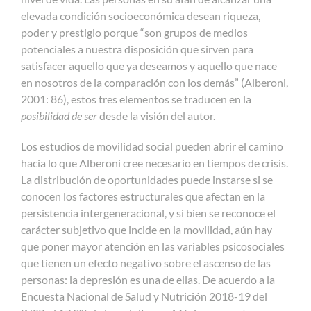
elevada condición socioeconómica desean riqueza,
poder y prestigio porque “son grupos de medios
potenciales a nuestra disposición que sirven para
satisfacer aquello que ya deseamos y aquello que nace
en nosotros de la comparación con los demás” (Alberoni,
2001: 86), estos tres elementos se traducen en la
posibilidad de ser
desde la visión del autor.
Los estudios de movilidad social pueden abrir el camino
hacia lo que Alberoni cree necesario en tiempos de crisis.
La distribución de oportunidades puede instarse si se
conocen los factores estructurales que afectan en la
persistencia intergeneracional, y si bien se reconoce el
carácter subjetivo que incide en la movilidad, aún hay
que poner mayor atención en las variables psicosociales
que tienen un efecto negativo sobre el ascenso de las
personas: la depresión es una de ellas. De acuerdo a la
Encuesta Nacional de Salud y Nutrición 2018-19 del