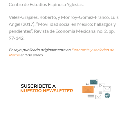
Centro de Estudios Espinosa Yglesias.
Vélez-Grajales, Roberto, y Monroy-Gómez-Franco, Luis
Ángel (2017). “Movilidad social en México: hallazgos y
pendientes”, Revista de Economía Mexicana, no. 2, pp.
97-142.
Ensayo publicado originalmente en
Economía y sociedad de
Nexos
el 11 de enero.