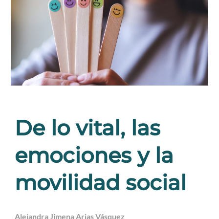
De lo vital, las
emociones y la
movilidad social
Alejandra Jimena Arias Vásquez