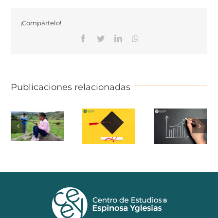
¡Compártelo!
Facebook
Twitter
Linkedin
Whatsapp
Publicaciones relacionadas