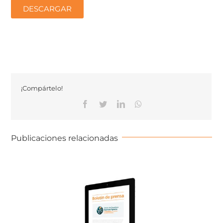
DESCARGAR
¡Compártelo!
Publicaciones relacionadas