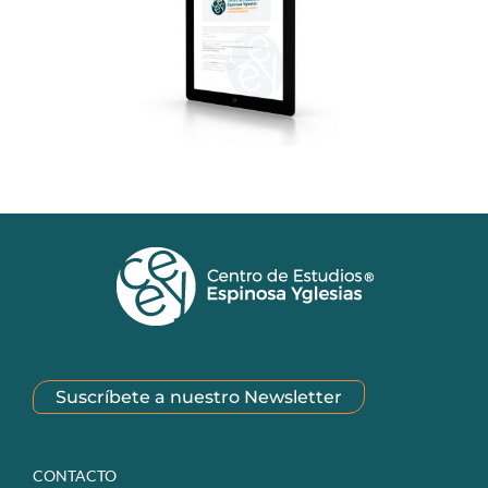
Suscríbete a nuestro Newsletter
CONTACTO