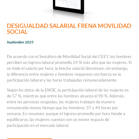
DESIGUALDAD SALARIAL FRENA MOVILIDAD
SOCIAL
Septiembre 2025
De acuerdo con el Semáforo de Movilidad Social del CEEY, los hombres
perciben un ingreso laboral promedio 24 % más alto que las mujeres. Si
se mide el salario por hora, la brecha salarial disminuye; sin embargo,
la diferencia entre mujeres y hombres reaparece con fuerza en la
participación laboral y las horas trabajadas remuneradamente.
Según los datos de la ENOE, la participación laboral de las mujeres es
de 57 %, mientras que entre los hombres alcanza el 90 %. Además,
entre las personas ocupadas, las mujeres trabajan de manera
remunerada menos tiempo que los hombres: 37 y 44 horas por
semana. En resumen, aunque el ingreso promedio por hora tiende a
equilibrarse, las mujeres cuentan con un menor espacio de
participación en el mercado laboral.