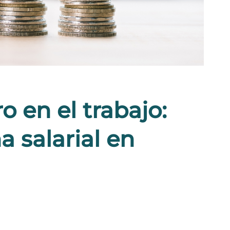
 en el trabajo:
 salarial en