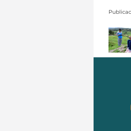
Publicac