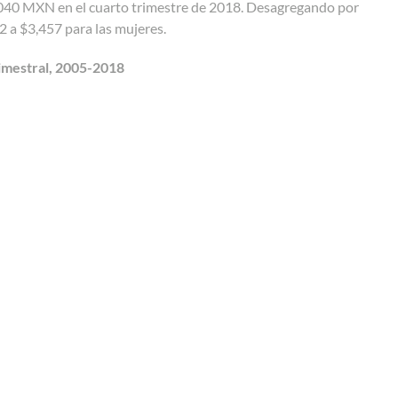
,040 MXN en el cuarto trimestre de 2018. Desagregando por
2 a $3,457 para las mujeres.
rimestral, 2005-2018