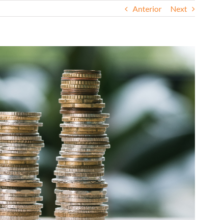
Anterior
Next