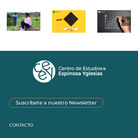
Suscríbete a nuestro Newsletter
CONTACTO