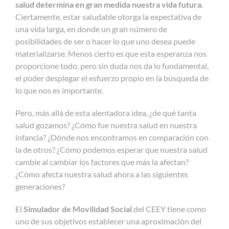
salud determina en gran medida nuestra vida futura
.
Ciertamente, estar saludable otorga la expectativa de
una vida larga, en donde un gran número de
posibilidades de ser o hacer lo que uno desea puede
materializarse. Menos cierto es que esta esperanza nos
proporcione todo, pero sin duda nos da lo fundamental,
el poder desplegar el esfuerzo propio en la búsqueda de
lo que nos es importante.
Pero, más allá de esta alentadora idea, ¿de qué tanta
salud gozamos? ¿Cómo fue nuestra salud en nuestra
infancia? ¿Dónde nos encontramos en comparación con
la de otros? ¿Cómo podemos esperar que nuestra salud
cambie al cambiar los factores que más la afectan?
¿Cómo afecta nuestra salud ahora a las siguientes
generaciones?
El
Simulador de Movilidad Social
del CEEY tiene como
uno de sus objetivos establecer una aproximación del