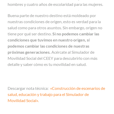
hombres y cuatro años de escolaridad para las mujeres.
Buena parte de nuestro destino está moldeado por
nuestras condiciones de origen, esto es verdad para la
salud como para otros asuntos. Sin embargo, origen no
tiene por qué ser destino.
Si no podemos cambiar las
condiciones que tuvimos en nuestro origen, sí
podemos cambiar las condiciones de nuestras
próximas generaciones.
Acércate al Simulador de
Movilidad Social del CEEY para descubrirlo con más
detalle y saber cómo es tu movilidad en salud.
Descargar nota técnica:
«Construcción de escenarios de
salud, educación y trabajo para el Simulador de
Movilidad Social».