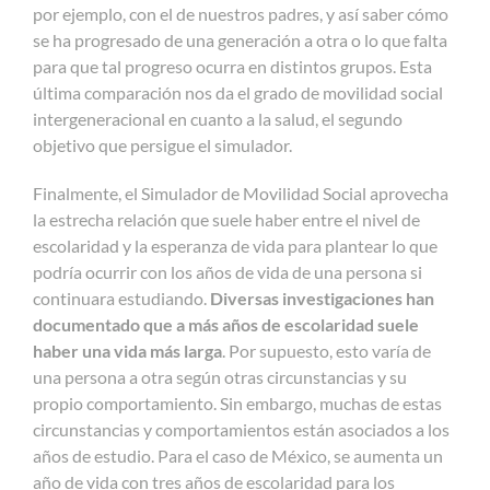
por ejemplo, con el de nuestros padres, y así saber cómo
se ha progresado de una generación a otra o lo que falta
para que tal progreso ocurra en distintos grupos. Esta
última comparación nos da el grado de movilidad social
intergeneracional en cuanto a la salud, el segundo
objetivo que persigue el simulador.
Finalmente, el Simulador de Movilidad Social aprovecha
la estrecha relación que suele haber entre el nivel de
escolaridad y la esperanza de vida para plantear lo que
podría ocurrir con los años de vida de una persona si
continuara estudiando.
Diversas investigaciones han
documentado que a más años de escolaridad suele
haber una vida más larga
. Por supuesto, esto varía de
una persona a otra según otras circunstancias y su
propio comportamiento. Sin embargo, muchas de estas
circunstancias y comportamientos están asociados a los
años de estudio. Para el caso de México, se aumenta un
año de vida con tres años de escolaridad para los