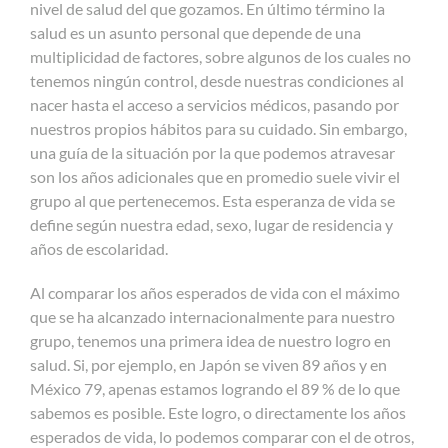
nivel de salud del que gozamos. En último término la
salud es un asunto personal que depende de una
multiplicidad de factores, sobre algunos de los cuales no
tenemos ningún control, desde nuestras condiciones al
nacer hasta el acceso a servicios médicos, pasando por
nuestros propios hábitos para su cuidado. Sin embargo,
una guía de la situación por la que podemos atravesar
son los años adicionales que en promedio suele vivir el
grupo al que pertenecemos. Esta esperanza de vida se
define según nuestra edad, sexo, lugar de residencia y
años de escolaridad.
Al comparar los años esperados de vida con el máximo
que se ha alcanzado internacionalmente para nuestro
grupo, tenemos una primera idea de nuestro logro en
salud. Si, por ejemplo, en Japón se viven 89 años y en
México 79, apenas estamos logrando el 89 % de lo que
sabemos es posible. Este logro, o directamente los años
esperados de vida, lo podemos comparar con el de otros,