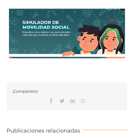
¡Compártelo!
Facebook
Twitter
Linkedin
Whatsapp
Publicaciones relacionadas