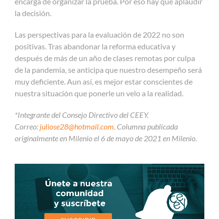
encarga de organizar la prueba. Por eso hay que aplaudir
la decisión.
Las perspectivas para la evaluación de 2022 no son
positivas. Tras abandonar la reforma educativa y
después de más de un año de clases remotas por culpa
de la pandemia, se anticipa que nuestro desempeño será
muy deficiente. Aun así, es mejor estar conscientes de
nuestra situación que ponerle un velo a la realidad.
*Integrante del Consejo Directivo del CEEY.
Correo:
juliose28@hotmail.com
.
Columna publicada
originalmente en Milenio el 6 de mayo de 2021 en Milenio.