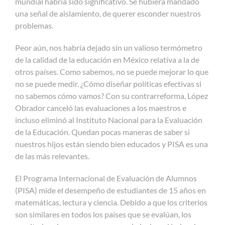
mundial habría sido significativo. Se hubiera mandado
una señal de aislamiento, de querer esconder nuestros
problemas.
Peor aún, nos habría dejado sin un valioso termómetro
de la calidad de la educación en México relativa a la de
otros países. Como sabemos, no se puede mejorar lo que
no se puede medir. ¿Cómo diseñar políticas efectivas si
no sabemos cómo vamos? Con su contrarreforma, López
Obrador canceló las evaluaciones a los maestros e
incluso eliminó al Instituto Nacional para la Evaluación
de la Educación. Quedan pocas maneras de saber si
nuestros hijos están siendo bien educados y PISA es una
de las más relevantes.
El Programa Internacional de Evaluación de Alumnos
(PISA) mide el desempeño de estudiantes de 15 años en
matemáticas, lectura y ciencia. Debido a que los criterios
son similares en todos los países que se evalúan, los