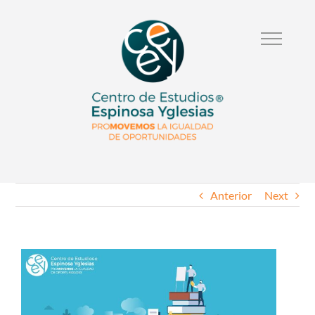
Anterior
Next