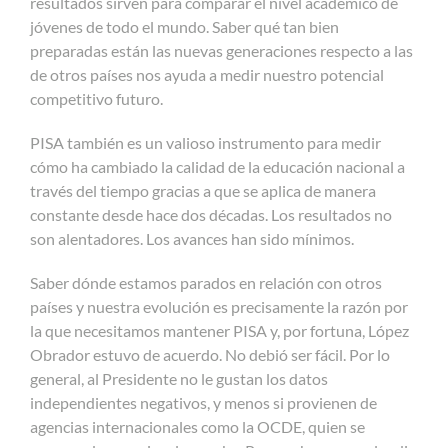
resultados sirven para comparar el nivel académico de
jóvenes de todo el mundo. Saber qué tan bien
preparadas están las nuevas generaciones respecto a las
de otros países nos ayuda a medir nuestro potencial
competitivo futuro.
PISA también es un valioso instrumento para medir
cómo ha cambiado la calidad de la educación nacional a
través del tiempo gracias a que se aplica de manera
constante desde hace dos décadas. Los resultados no
son alentadores. Los avances han sido mínimos.
Saber dónde estamos parados en relación con otros
países y nuestra evolución es precisamente la razón por
la que necesitamos mantener PISA y, por fortuna, López
Obrador estuvo de acuerdo. No debió ser fácil. Por lo
general, al Presidente no le gustan los datos
independientes negativos, y menos si provienen de
agencias internacionales como la OCDE, quien se