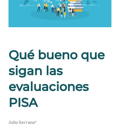
Qué bueno que
sigan las
evaluaciones
PISA
Julio Serrano*