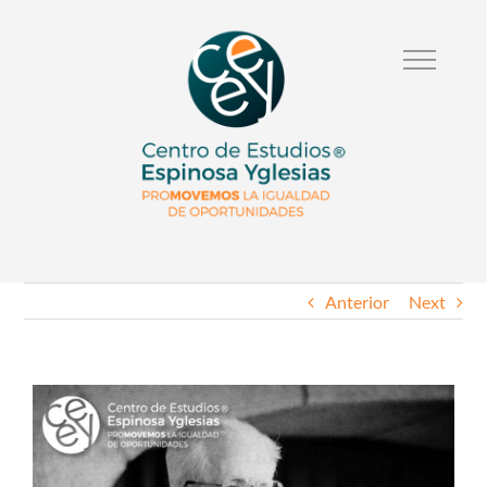
Anterior
Next