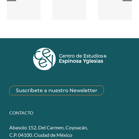
Suscríbete a nuestro Newsletter
CONTACTO
Abasolo 152, Del Carmen, Coyoacán,
C.P. 04100. Ciudad de México