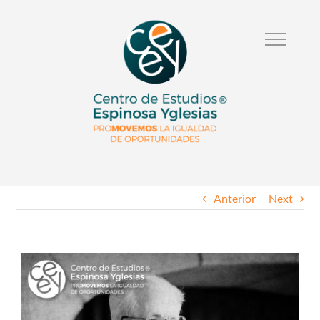
Anterior
Next