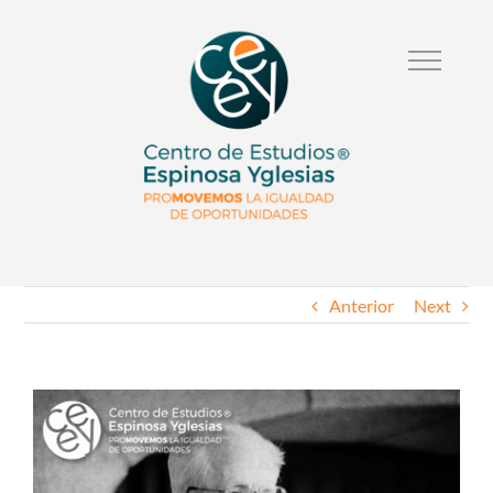
Anterior
Next