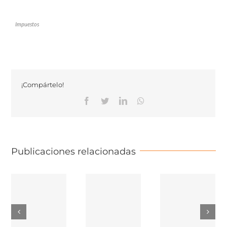
Impuestos
¡Compártelo!
Facebook
Twitter
Linkedin
Whatsapp
Publicaciones relacionadas