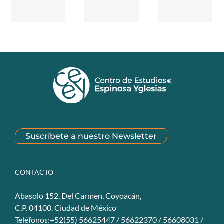
Suscríbete a nuestro Newsletter
CONTACTO
Abasolo 152, Del Carmen, Coyoacán,
C.P. 04100. Ciudad de México
Teléfonos:+52(55) 56625447 / 56622370 / 56608031 /