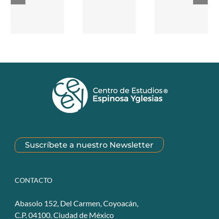
Suscríbete a nuestro Newsletter
CONTACTO
Abasolo 152, Del Carmen, Coyoacán,
C.P. 04100. Ciudad de México