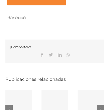
Visión de Estado
¡Compártelo!
Facebook
Twitter
Linkedin
Whatsapp
Publicaciones relacionadas