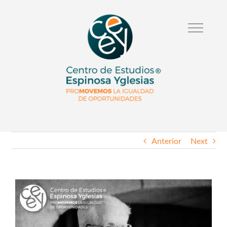
Anterior
Next