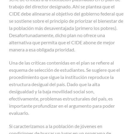
trabajo del director designado. Ahí se plantea que el
CIDE debe alinearse al objetivo del gobierno federal que
se sostiene sobre el principio de priorizar el bienestar de
la población más desaventajada (primero los pobres).
Desafortunadamente, dicho plan no ofrece una
alternativa que permita que el CIDE abone de mejor
manera a esa obligada prioridad.
Una de las críticas contenidas en el plan se refiere al
esquema de selección de estudiantes. Se sugiere que el
procedimiento que sigue la institución reproduce la
estructura desigual del país. Dado que la alta
desigualdad y la baja movilidad social son,
efectivamente, problemas estructurales del país, es
importante profundizar en el argumento para poder
evaluarlo.
Si caracterizamos a la población de jóvenes en
condiciones de buscar un lugar en un programa de