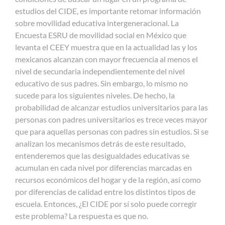
estudios del CIDE, es importante retomar información
sobre movilidad educativa intergeneracional. La
Encuesta ESRU de movilidad social en México que
levanta el CEEY muestra que en la actualidad las y los
mexicanos alcanzan con mayor frecuencia al menos el
nivel de secundaria independientemente del nivel
educativo de sus padres. Sin embargo, lo mismo no
sucede para los siguientes niveles. De hecho, la
probabilidad de alcanzar estudios universitarios para las
personas con padres universitarios es trece veces mayor
que para aquellas personas con padres sin estudios. Si se
analizan los mecanismos detrás de este resultado,
entenderemos que las desigualdades educativas se
acumulan en cada nivel por diferencias marcadas en
recursos económicos del hogar y de la región, así como
por diferencias de calidad entre los distintos tipos de
escuela. Entonces, ¿El CIDE por sí solo puede corregir
este problema? La respuesta es que no.