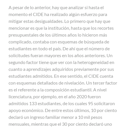
A pesar de lo anterior, hay que analizar si hasta el
momento el CIDE ha realizado algún esfuerzo para
mitigar estas desigualdades. Lo primero que hay que
mencionar es que la institución, hasta que los recortes
presupuestales de los últimos años lo hicieron más
complicado, contaba con esquemas de búsqueda de
estudiantes en todo el país. De ahí que el número de
solicitudes fueran mayores en los años anteriores. Un
segundo factor tiene que ver con la heterogeneidad en
cuanto a aprendizajes adquiridos previamente por sus
estudiantes admitidos. En ese sentido, el CIDE cuenta
con esquemas detallados de nivelación. Un tercer factor
es el referente a la composición estudiantil. A nivel
licenciatura, por ejemplo, en el año 2020 fueron
admitidos 133 estudiantes, de los cuales 95 solicitaron
apoyo económico. De entre estos últimos, 10 por ciento
declaró un ingreso familiar menor a 10 mil pesos
mensuales, mientras que el 30 por ciento declaró uno