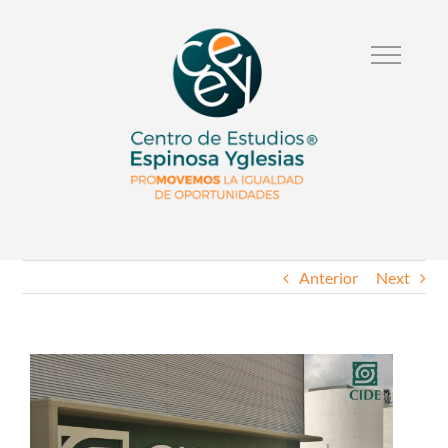
Anterior
Next