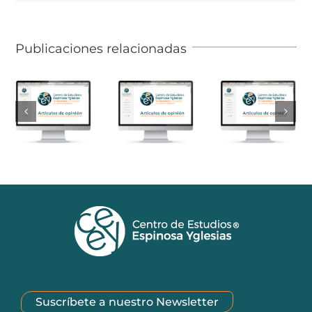
Publicaciones relacionadas
Suscríbete a nuestro Newsletter