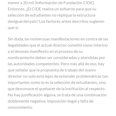
menor a 20 mil (información de Fundación CIDE).
Entonces, ¿El CIDE realiza un esfuerzo para que su
selección de estudiantes no replique la estructura
desigual del país? Los factores antes descritos sugieren
que sí.
Sin duda, las numerosas manifestaciones en contra de las
ilegalidades que el actual director cometió como interino
y el desaseo manifiesto en el proceso de su
nombramiento deben ser consideradas y atendidas por
las autoridades competentes. Pero más allá de eso, hay
que señalar que la propuesta de trabajo del nuevo
director no solo está lejos de entender problemáticas tan
importantes como lo es la selección de estudiantes, sino
que desconoce el quehacer de la institución al respecto.
No hay justificación alguna, se trata de una combinación
doblemente negativa: imposición ilegal y falta de
conocimiento.