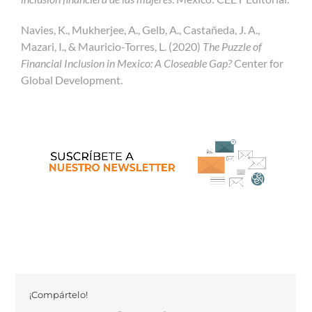
Navies, K., Mukherjee, A., Gelb, A., Castañeda, J. A.,
Mazari, I., & Mauricio-Torres, L. (2020)
The Puzzle of
Financial Inclusion in Mexico: A Closeable Gap?
Center for
Global Development.
¡Compártelo!