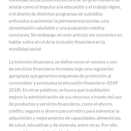
aristas como el impulso a la educación y el trabajo digno,
o el diseño de distintos programas de subsidios
enfocados a aumentar la permanencia escolar, una
alimentación saludable y una evaluación médica
constante. Sin embargo, en este artículo me concentro en
hablar sobre el rol de la inclusión financiera en la
movilidad social.
La inclusión financiera, se define como el «acceso y uso
de servicios financieros formales bajo una regulación
apropiada que garantice esquemas de protección al
consumidor y promueva la educación financiera» (ENIF
2018). En otras palabras, se busca que la población
mejore la administración de sus recursos a través del uso
de productos y servicios financieros, como el ahorro,
crédito, seguros y ahorro para el retiro para solventar la
adquisición y mejoramiento de capacidades alimenticias,
de salud, educativas y de vivienda, entre otras. Por ello,