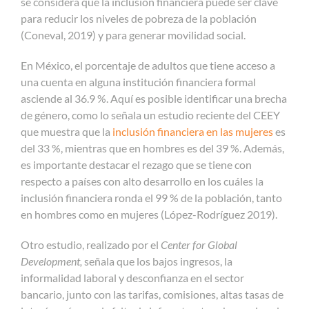
se considera que la inclusión financiera puede ser clave
para reducir los niveles de pobreza de la población
(Coneval, 2019) y para generar movilidad social.
En México, el porcentaje de adultos que tiene acceso a
una cuenta en alguna institución financiera formal
asciende al 36.9 %. Aquí es posible identificar una brecha
de género, como lo señala un estudio reciente del CEEY
que muestra que la
inclusión financiera en las mujeres
es
del 33 %, mientras que en hombres es del 39 %. Además,
es importante destacar el rezago que se tiene con
respecto a países con alto desarrollo en los cuáles la
inclusión financiera ronda el 99 % de la población, tanto
en hombres como en mujeres (López-Rodríguez 2019).
Otro estudio, realizado por el
Center for Global
Development,
señala que los bajos ingresos, la
informalidad laboral y desconfianza en el sector
bancario, junto con las tarifas, comisiones, altas tasas de