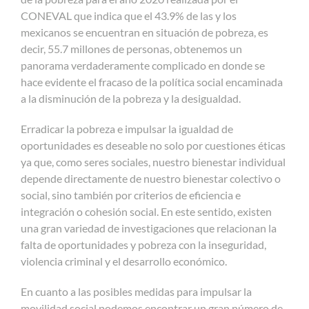
CONEVAL que indica que el 43.9% de las y los
mexicanos se encuentran en situación de pobreza, es
decir, 55.7 millones de personas, obtenemos un
panorama verdaderamente complicado en donde se
hace evidente el fracaso de la política social encaminada
a la disminución de la pobreza y la desigualdad.
Erradicar la pobreza e impulsar la igualdad de
oportunidades es deseable no solo por cuestiones éticas
ya que, como seres sociales, nuestro bienestar individual
depende directamente de nuestro bienestar colectivo o
social, sino también por criterios de eficiencia e
integración o cohesión social. En este sentido, existen
una gran variedad de investigaciones que relacionan la
falta de oportunidades y pobreza con la inseguridad,
violencia criminal y el desarrollo económico.
En cuanto a las posibles medidas para impulsar la
movilidad social podemos encontrar un gran número de