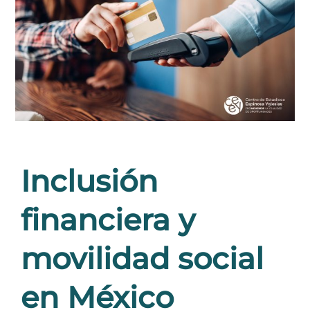
Inclusión
financiera y
movilidad social
en México