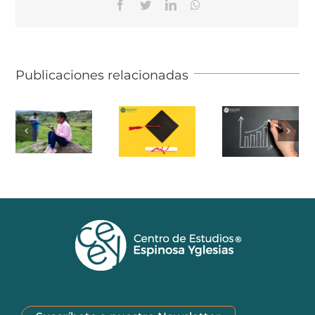
Facebook
Twitter
Linkedin
Whatsapp
Publicaciones relacionadas