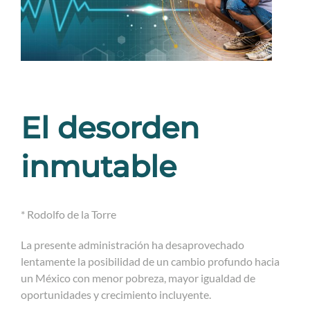
El desorden
inmutable
* Rodolfo de la Torre
La presente administración ha desaprovechado
lentamente la posibilidad de un cambio profundo hacia
un México con menor pobreza, mayor igualdad de
oportunidades y crecimiento incluyente.