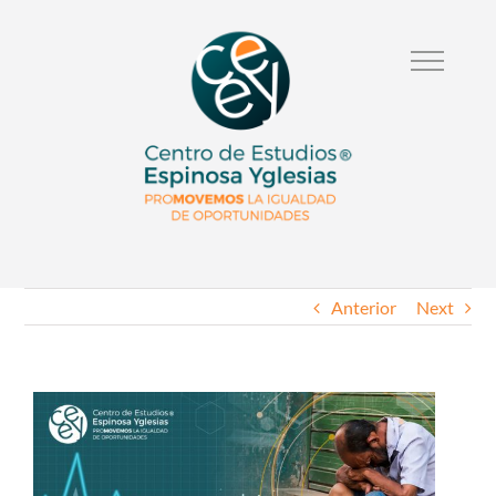
Anterior
Next