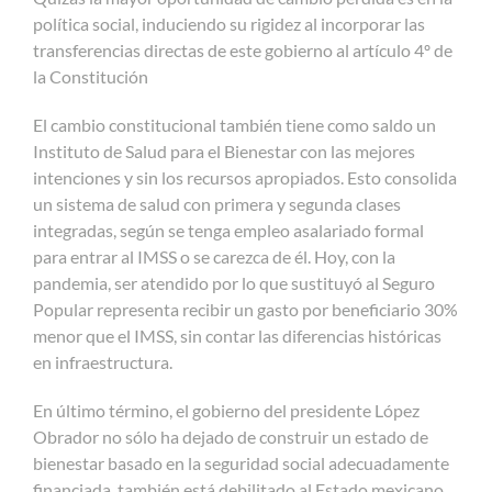
política social, induciendo su rigidez al incorporar las
transferencias directas de este gobierno al artículo 4º de
la Constitución
El cambio constitucional también tiene como saldo un
Instituto de Salud para el Bienestar con las mejores
intenciones y sin los recursos apropiados. Esto consolida
un sistema de salud con primera y segunda clases
integradas, según se tenga empleo asalariado formal
para entrar al IMSS o se carezca de él. Hoy, con la
pandemia, ser atendido por lo que sustituyó al Seguro
Popular representa recibir un gasto por beneficiario 30%
menor que el IMSS, sin contar las diferencias históricas
en infraestructura.
En último término, el gobierno del presidente López
Obrador no sólo ha dejado de construir un estado de
bienestar basado en la seguridad social adecuadamente
financiada, también está debilitado al Estado mexicano