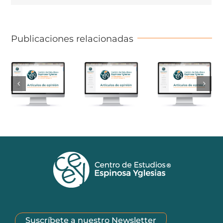
Publicaciones relacionadas
Suscríbete a nuestro Newsletter