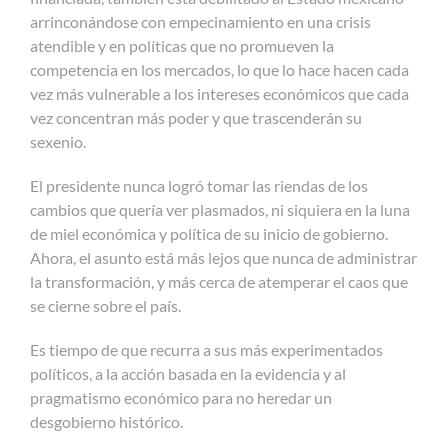
arrinconándose con empecinamiento en una crisis
atendible y en políticas que no promueven la
competencia en los mercados, lo que lo hace hacen cada
vez más vulnerable a los intereses económicos que cada
vez concentran más poder y que trascenderán su
sexenio.
El presidente nunca logró tomar las riendas de los
cambios que quería ver plasmados, ni siquiera en la luna
de miel económica y política de su inicio de gobierno.
Ahora, el asunto está más lejos que nunca de administrar
la transformación, y más cerca de atemperar el caos que
se cierne sobre el país.
Es tiempo de que recurra a sus más experimentados
políticos, a la acción basada en la evidencia y al
pragmatismo económico para no heredar un
desgobierno histórico.