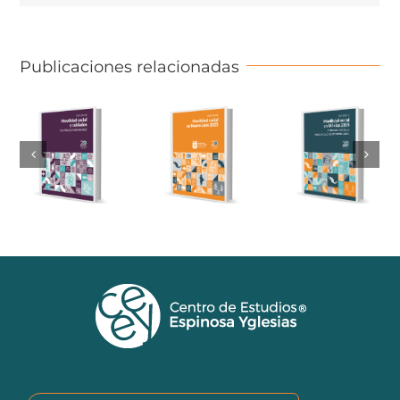
Publicaciones relacionadas