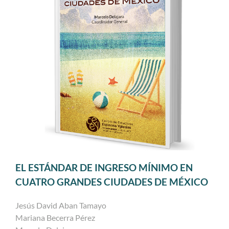
EL ESTÁNDAR DE INGRESO MÍNIMO EN
CUATRO GRANDES CIUDADES DE MÉXICO
Jesús David Aban Tamayo
Mariana Becerra Pérez