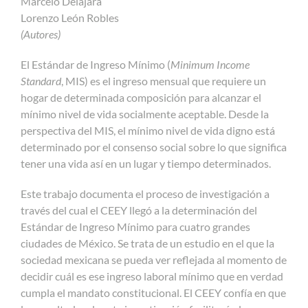
Marcelo Delajara
Lorenzo León Robles
(Autores)
El Estándar de Ingreso Mínimo (
Minimum Income
Standard
, MIS) es el ingreso mensual que requiere un
hogar de determinada composición para alcanzar el
mínimo nivel de vida socialmente aceptable. Desde la
perspectiva del MIS, el mínimo nivel de vida digno está
determinado por el consenso social sobre lo que significa
tener una vida así en un lugar y tiempo determinados.
Este trabajo documenta el proceso de investigación a
través del cual el CEEY llegó a la determinación del
Estándar de Ingreso Mínimo para cuatro grandes
ciudades de México. Se trata de un estudio en el que la
sociedad mexicana se pueda ver reflejada al momento de
decidir cuál es ese ingreso laboral mínimo que en verdad
cumpla el mandato constitucional. El CEEY confía en que