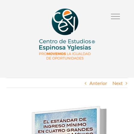
Anterior
Next