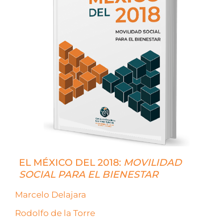
EL MÉXICO DEL 2018:
MOVILIDAD
SOCIAL PARA EL BIENESTAR
Marcelo Delajara
Rodolfo de la Torre