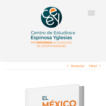
Anterior
Next