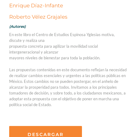
Enrique Díaz-Infante
Roberto Vélez Grajales
(Autores)
En este libro el Centro de Estudios Espinosa Yglesias motiva,
discute y realiza una
propuesta concreta para agilizar la movilidad social
intergeneracional y alcanzar
mayores niveles de bienestar para toda la población.
Las propuestas contenidas en este documento reflejan la necesidad
de realizar cambios esenciales y urgentes a las políticas públicas en
México. Estos cambios no se pueden postergar, en el anhelo de
alcanzar la prosperidad para todos. Invitamos a los principales
tomadores de decisión, y sobre todo, a los ciudadanos mexicanos, a
adoptar esta propuesta con el objetivo de poner en marcha una
política social de Estado.
DESCARGAR