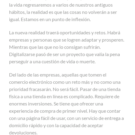
la vida regresaremos a varios de nuestros antiguos
hábitos, la realidad es que las cosas no volverán a ser
igual. Estamos en un punto de inflexión.
La nueva realidad traerá oportunidades y retos. Habrá
empresas y personas que se logren adaptar y prosperen.
Mientras que las que no lo consigan sufrirán.
Digitalizarse pasó de ser un proyecto que valía la pena
perseguir a una cuestión de vida o muerte.
Del lado de las empresas, aquellas que tomen el
comercio electrónico como un reto más y no como una
prioridad fracasarán. No será fácil. Pasar de una tienda
física a una tienda en línea es complicado. Requiere de
enormes inversiones. Se tiene que ofrecer una
experiencia de compra de primer nivel. Hay que contar
con una página fácil de usar, con un servicio de entrega a
domicilio rápido y con la capacidad de aceptar
devoluciones.