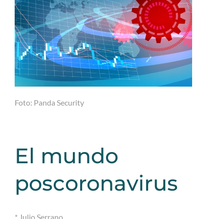
Foto: Panda Security
El mundo
poscoronavirus
* Julio Serrano