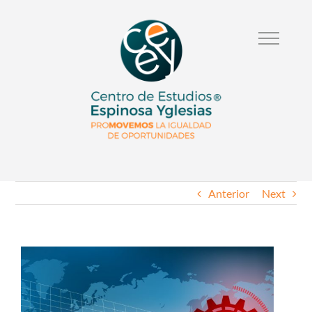
Anterior
Next