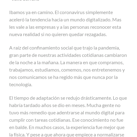
Ibamos ya en camino. El coronavirus simplemente
aceleró la tendencia hacia un mundo digitalizado. Mas
les vale a las empresas y a las personas reconocer esta
nueva realidad si no quieren quedar rezagadas.
A raíz del confinamiento social que trajo la pandemia,
gran parte de nuestras actividades cotidianas cambiaron
de la noche a la mañana. La manera en que compramos,
trabajamos, estudiamos, comemos, nos entretenemos y
nos comunicamos se ha regido más que nunca por la
tecnología.
El tiempo de adaptación se redujo drásticamente. Lo que
habría tardado años se dio en meses. Mucha gente no
tuvo más remedio que adentrarse al mundo digital para
cumplir con tareas cotidianas. Ese conocimiento no fue
en balde. En muchos casos, la experiencia fue mejor que
la física. Y pese a que ahora que empiece a normalizarse