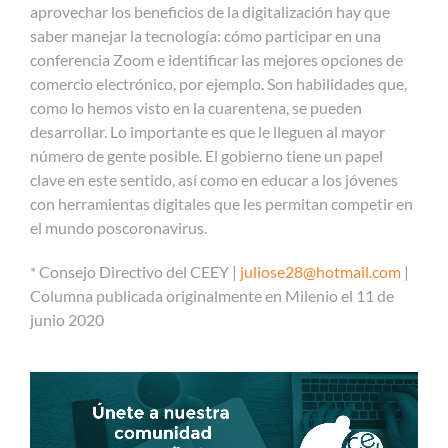
aprovechar los beneficios de la digitalización hay que
saber manejar la tecnología: cómo participar en una
conferencia Zoom e identificar las mejores opciones de
comercio electrónico, por ejemplo. Son habilidades que,
como lo hemos visto en la cuarentena, se pueden
desarrollar. Lo importante es que le lleguen al mayor
número de gente posible. El gobierno tiene un papel
clave en este sentido, así como en educar a los jóvenes
con herramientas digitales que les permitan competir en
el mundo poscoronavirus.
* Consejo Directivo del CEEY |
juliose28@hotmail.com
|
Columna publicada originalmente en Milenio el 11 de
junio 2020