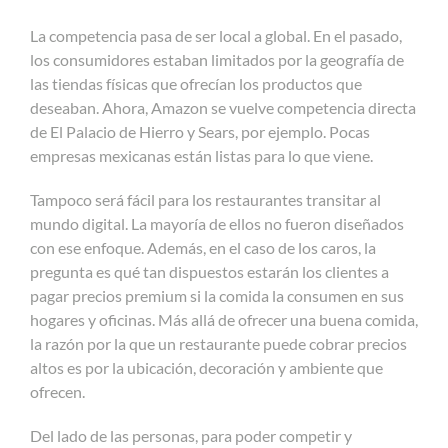
La competencia pasa de ser local a global. En el pasado,
los consumidores estaban limitados por la geografía de
las tiendas físicas que ofrecían los productos que
deseaban. Ahora, Amazon se vuelve competencia directa
de El Palacio de Hierro y Sears, por ejemplo. Pocas
empresas mexicanas están listas para lo que viene.
Tampoco será fácil para los restaurantes transitar al
mundo digital. La mayoría de ellos no fueron diseñados
con ese enfoque. Además, en el caso de los caros, la
pregunta es qué tan dispuestos estarán los clientes a
pagar precios premium si la comida la consumen en sus
hogares y oficinas. Más allá de ofrecer una buena comida,
la razón por la que un restaurante puede cobrar precios
altos es por la ubicación, decoración y ambiente que
ofrecen.
Del lado de las personas, para poder competir y