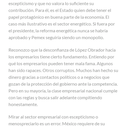
escepticismo y que no valora lo suficiente su
contribución. Para él, es el Estado quien debe tener el
papel protagónico en buena parte de la economía. El
caso más ilustrativo es el sector energético. Si fuera por
el presidente, la reforma energética nunca se habría
aprobado y Pemex seguiría siendo un monopolio.
Reconozco que la desconfianza de López Obrador hacia
los empresarios tiene cierto fundamento. Entiendo por
qué los empresarios pueden tener mala fama. Algunos
han sido rapaces. Otros corruptos. Muchos han hecho su
dinero gracias a contactos políticos o a negocios que
gozan de la protección del gobierno ante la competencia.
Pero en su mayoría, la clase empresarial nacional cumple
con las reglas y busca salir adelante compitiendo
honestamente.
Mirar al sector empresarial con escepticismo o
menospreciarlo es un error. México requiere de su