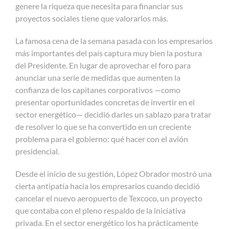
genere la riqueza que necesita para financiar sus
proyectos sociales tiene que valorarlos más.
La famosa cena de la semana pasada con los empresarios
más importantes del país captura muy bien la postura
del Presidente. En lugar de aprovechar el foro para
anunciar una serie de medidas que aumenten la
confianza de los capitanes corporativos —como
presentar oportunidades concretas de invertir en el
sector energético— decidió darles un sablazo para tratar
de resolver lo que se ha convertido en un creciente
problema para el gobierno: qué hacer con el avión
presidencial.
Desde el inicio de su gestión, López Obrador mostró una
cierta antipatía hacia los empresarios cuando decidió
cancelar el nuevo aeropuerto de Texcoco, un proyecto
que contaba con el pleno respaldo de la iniciativa
privada. En el sector energético los ha prácticamente