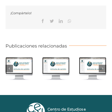
¡Compártelo!
Facebook
Twitter
Linkedin
Whatsapp
Publicaciones relacionadas