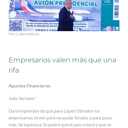
Foto: Cadena Noticias
Empresarios valen más que una
rifa
Apuntes Financieros
Julio Serrano*
Da la impresión de que para López Obrador los
empresarios sirven para recaudar fondos y para poco
más. Se equivoca. Si quiere que el país crezca y que se