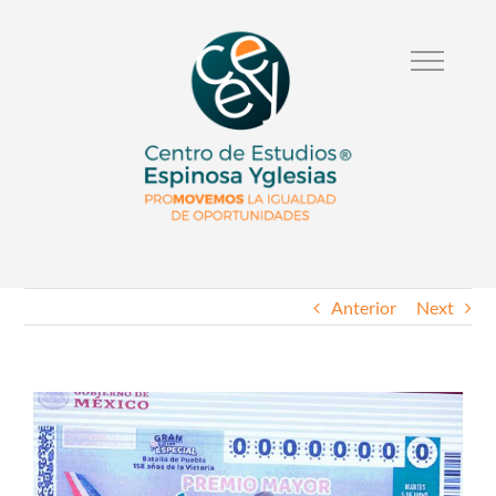
Anterior
Next