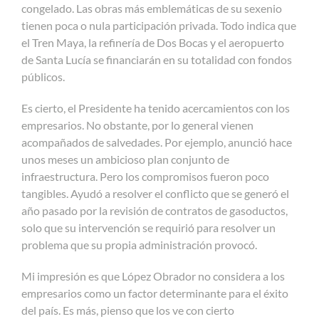
congelado. Las obras más emblemáticas de su sexenio
tienen poca o nula participación privada. Todo indica que
el Tren Maya, la refinería de Dos Bocas y el aeropuerto
de Santa Lucía se financiarán en su totalidad con fondos
públicos.
Es cierto, el Presidente ha tenido acercamientos con los
empresarios. No obstante, por lo general vienen
acompañados de salvedades. Por ejemplo, anunció hace
unos meses un ambicioso plan conjunto de
infraestructura. Pero los compromisos fueron poco
tangibles. Ayudó a resolver el conflicto que se generó el
año pasado por la revisión de contratos de gasoductos,
solo que su intervención se requirió para resolver un
problema que su propia administración provocó.
Mi impresión es que López Obrador no considera a los
empresarios como un factor determinante para el éxito
del país. Es más, pienso que los ve con cierto