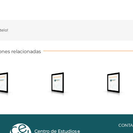
elo!
ones relacionadas
CONTA