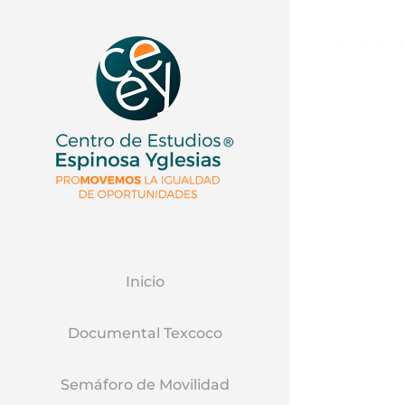
Inicio
Documental Texcoco
Semáforo de Movilidad