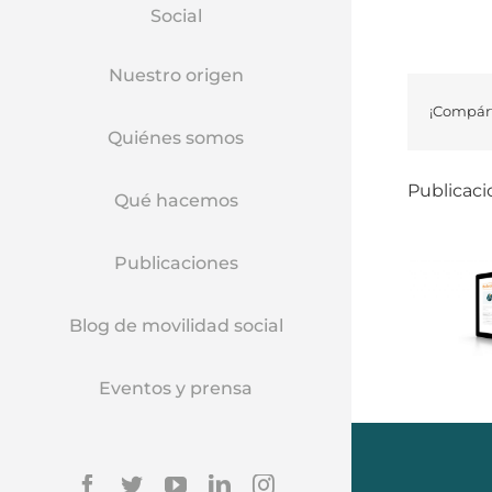
Social
Nuestro origen
¡Compárt
Quiénes somos
Publicaci
Qué hacemos
Publicaciones
Blog de movilidad social
Eventos y prensa