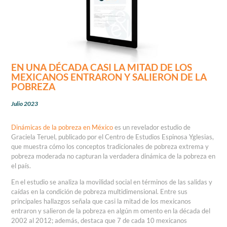
EN UNA DÉCADA CASI LA MITAD DE LOS
MEXICANOS ENTRARON Y SALIERON DE LA
POBREZA
Julio 2023
Dinámicas de la pobreza en México
es un revelador estudio de
Graciela Teruel, publicado por el Centro de Estudios Espinosa Yglesias,
que muestra cómo los conceptos tradicionales de pobreza extrema y
pobreza moderada no capturan la verdadera dinámica de la pobreza en
el país.
En el estudio se analiza la movilidad social en términos de las salidas y
caídas en la condición de pobreza multidimensional. Entre sus
principales hallazgos señala que casi la mitad de los mexicanos
entraron y salieron de la pobreza en algún m omento en la década del
2002 al 2012; además, destaca que 7 de cada 10 mexicanos