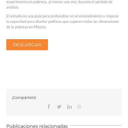
experimentaron pobreza, al menos una vez, durante el periodo de
análisis.
El estudio es una guía para profundizar en el entendimiento y mejorar
la capacidad para diseñar políticas que superen todas las dimensiones
de la pobreza en México.
DESCARGAR
¡Compártelo!
Publicaciones relacionadas