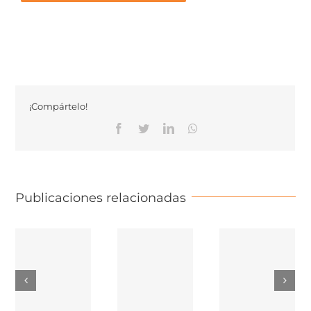
¡Compártelo!
Facebook
Twitter
Linkedin
Whatsapp
Publicaciones relacionadas