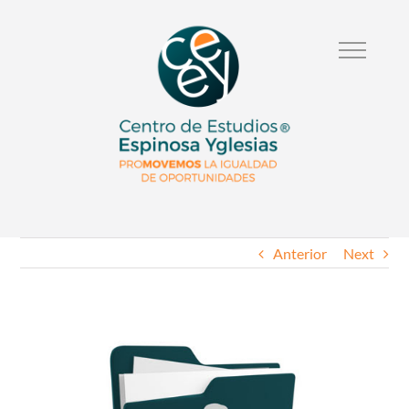
Anterior
Next