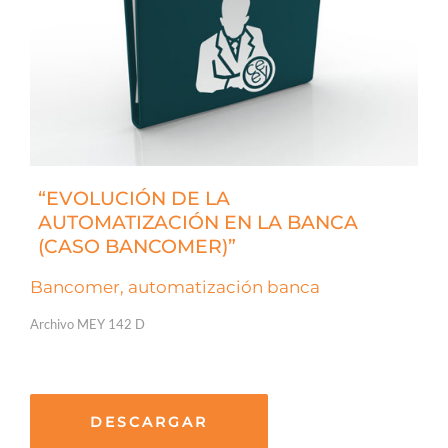
“EVOLUCIÓN DE LA
AUTOMATIZACIÓN EN LA BANCA
(CASO BANCOMER)”
Bancomer, automatización banca
Archivo MEY 142 D
DESCARGAR