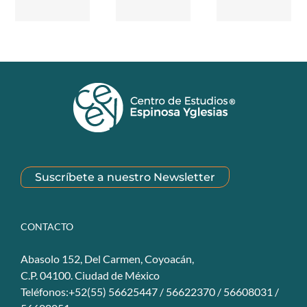
Suscríbete a nuestro Newsletter
CONTACTO
Abasolo 152, Del Carmen, Coyoacán,
C.P. 04100. Ciudad de México
Teléfonos:+52(55) 56625447 / 56622370 / 56608031 /