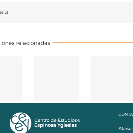
elo!
iones relacionadas
CONTA
Abasol