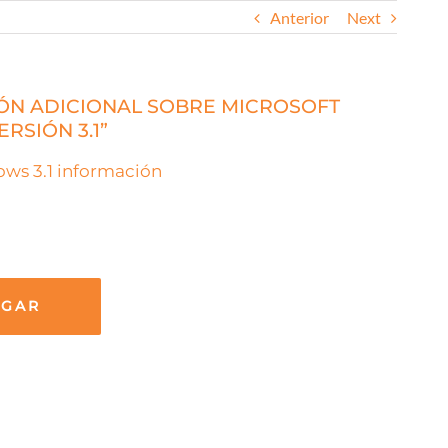
Anterior
Next
ÓN ADICIONAL SOBRE MICROSOFT
RSIÓN 3.1”
ws 3.1 información
RGAR