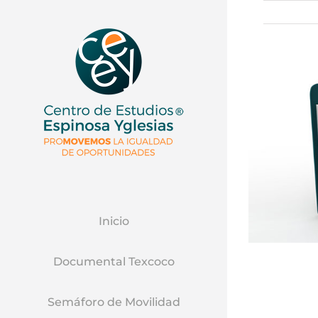
Inicio
Documental Texcoco
Semáforo de Movilidad