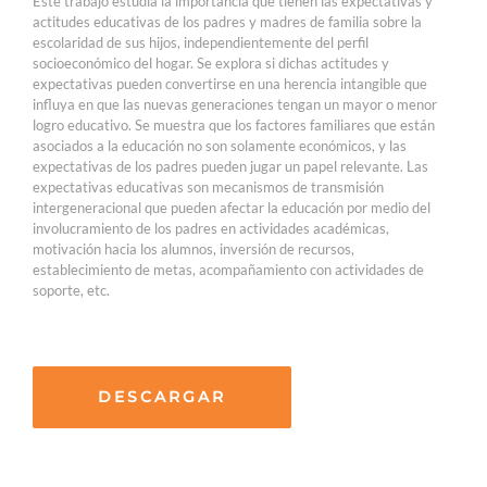
Este trabajo estudia la importancia que tienen las expectativas y
actitudes educativas de los padres y madres de familia sobre la
escolaridad de sus hijos, independientemente del perfil
socioeconómico del hogar. Se explora si dichas actitudes y
expectativas pueden convertirse en una herencia intangible que
influya en que las nuevas generaciones tengan un mayor o menor
logro educativo. Se muestra que los factores familiares que están
asociados a la educación no son solamente económicos, y las
expectativas de los padres pueden jugar un papel relevante. Las
expectativas educativas son mecanismos de transmisión
intergeneracional que pueden afectar la educación por medio del
involucramiento de los padres en actividades académicas,
motivación hacia los alumnos, inversión de recursos,
establecimiento de metas, acompañamiento con actividades de
soporte, etc.
DESCARGAR