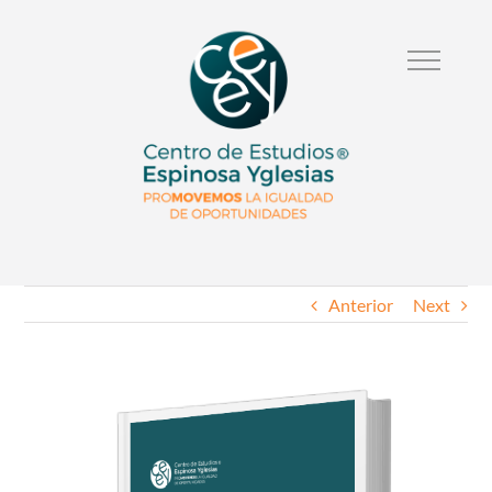
Anterior
Next