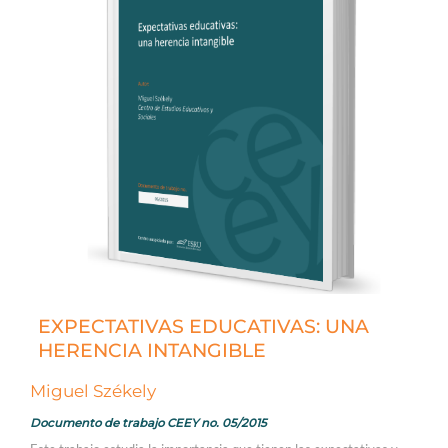
EXPECTATIVAS EDUCATIVAS: UNA
HERENCIA INTANGIBLE
Miguel Székely
Documento de trabajo CEEY no. 05/2015