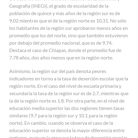
Geografía (INEGI), el grado de escolaridad de la
población de quince y más años de la región sur es de
9.02 mientras que el de la región norte es 10.31. No sólo
los habitantes de la región sur aprobaron menos años en
promedio que los del norte, sino que también estuvieron
por debajo del promedio nacional, que es de 9.74.
Destaca el caso de Chiapas, donde el promedio fue de
7.78 años, dos años menos que en la región norte.
Asimismo, la región sur del país denota peores
indicadores en torno a la tasa de deserción escolar que la
región norte. En el caso del nivel de escuela primaria y
secundaria la tasa de la región sur es de 2.7, mientras que
la de la región norte es 1.8. Por otra parte, en el nivel de
educación media superior las dos regiones tienen tasas
similares (9.7 para la región sur y 10.1 para la región
norte). En cambio, cuando se observa el caso de la
educación superior se denota la mayor diferencia entre
regiones, pues en la zona sur la tasa de deserción escolar