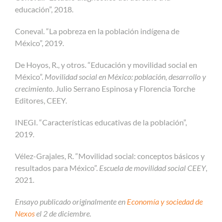
educación”, 2018.
Coneval. “La pobreza en la población indígena de
México”, 2019.
De Hoyos, R., y otros. “Educación y movilidad social en
México”.
Movilidad social en México: población, desarrollo y
crecimiento
. Julio Serrano Espinosa y Florencia Torche
Editores, CEEY.
INEGI. “Características educativas de la población”,
2019.
Vélez-Grajales, R. “Movilidad social: conceptos básicos y
resultados para México”.
Escuela de movilidad social CEEY
,
2021.
Ensayo publicado originalmente en
Economía y sociedad de
Nexos
el 2 de diciembre.