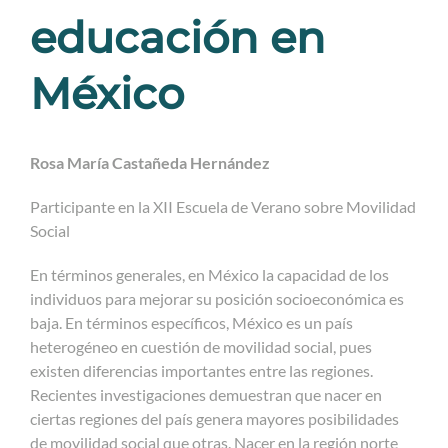
educación en
México
Rosa María Castañeda Hernández
Participante en la XII Escuela de Verano sobre Movilidad
Social
En términos generales, en México la capacidad de los
individuos para mejorar su posición socioeconómica es
baja. En términos específicos, México es un país
heterogéneo en cuestión de movilidad social, pues
existen diferencias importantes entre las regiones.
Recientes investigaciones demuestran que nacer en
ciertas regiones del país genera mayores posibilidades
de movilidad social que otras. Nacer en la región norte