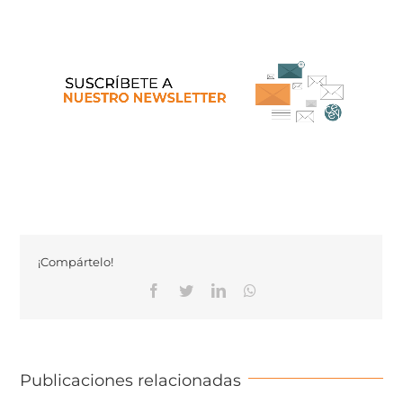
¡Compártelo!
Facebook
Twitter
Linkedin
Whatsapp
Publicaciones relacionadas