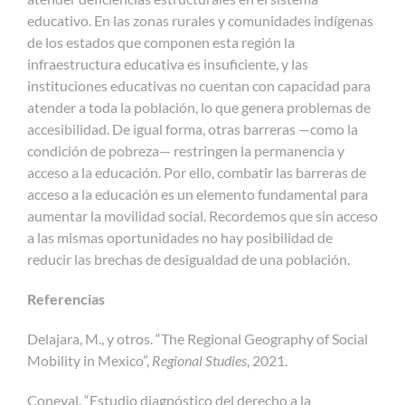
educativo. En las zonas rurales y comunidades indígenas
de los estados que componen esta región la
infraestructura educativa es insuficiente, y las
instituciones educativas no cuentan con capacidad para
atender a toda la población, lo que genera problemas de
accesibilidad. De igual forma, otras barreras —como la
condición de pobreza— restringen la permanencia y
acceso a la educación. Por ello, combatir las barreras de
acceso a la educación es un elemento fundamental para
aumentar la movilidad social. Recordemos que sin acceso
a las mismas oportunidades no hay posibilidad de
reducir las brechas de desigualdad de una población.
Referencias
Delajara, M., y otros. “The Regional Geography of Social
Mobility in Mexico”,
Regional Studies
, 2021.
Coneval. “Estudio diagnóstico del derecho a la