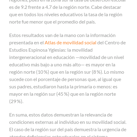
es de 9.2 frente a 4.7 de la región norte. Cabe destacar
que en todos los niveles educativos la tasa de la región
norte fue menor que el promedio del país.
Estos resultados van de la mano con la información
presentada en el
Atlas de movilidad social
del Centro de
Estudios Espinosa Yglesias: la movilidad
intergeneracional en educación —movilidad de un nivel
educativo más bajo a uno más alto— es mayor en la
región norte (10 %) que en la región sur (8 %). Lo mismo
sucede con el porcentaje de personas que, al igual que
sus padres, estudiaron hasta la primaria o menos: es
mayor en la región sur (45 %) que en la región norte
(29 %).
En suma, estos datos demuestran la relevancia de
condiciones externas al individuo en su movilidad social.
El caso de la región sur del país demuestra la urgencia de
atender deficiencias estructurales en el sistema