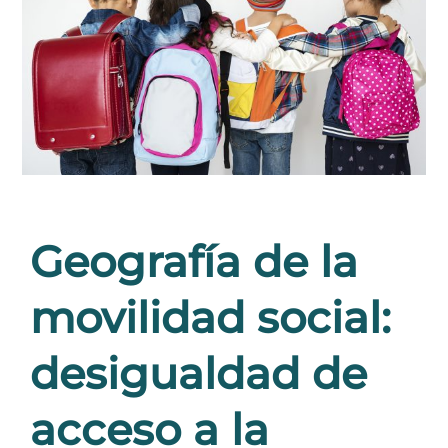
Geografía de la
movilidad social:
desigualdad de
acceso a la