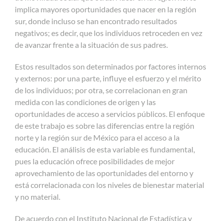
implica mayores oportunidades que nacer en la región
sur, donde incluso se han encontrado resultados
negativos; es decir, que los individuos retroceden en vez
de avanzar frente a la situación de sus padres.
Estos resultados son determinados por factores internos
y externos: por una parte, influye el esfuerzo y el mérito
de los individuos; por otra, se correlacionan en gran
medida con las condiciones de origen y las
oportunidades de acceso a servicios públicos. El enfoque
de este trabajo es sobre las diferencias entre la región
norte y la región sur de México para el acceso a la
educación.
El análisis de esta variable es fundamental,
pues la educación ofrece posibilidades de mejor
aprovechamiento de las oportunidades del entorno y
está correlacionada con los niveles de bienestar material
y no material.
De acuerdo con el Instituto Nacional de Estadística y