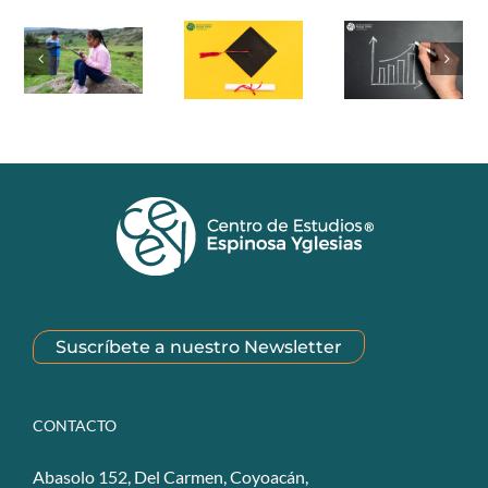
Suscríbete a nuestro Newsletter
CONTACTO
Abasolo 152, Del Carmen, Coyoacán,