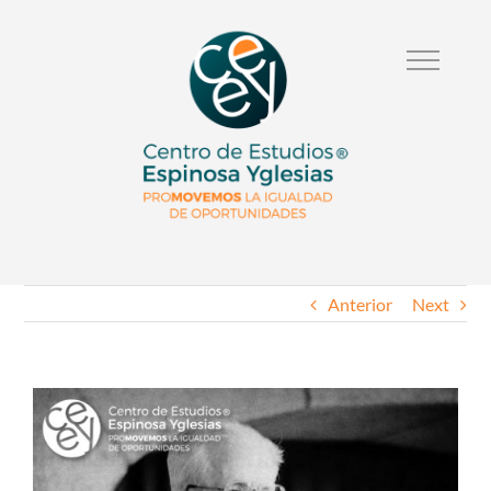
Anterior
Next