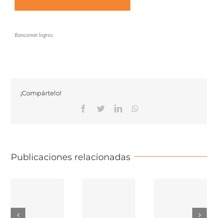
Bancomer logros
¡Compártelo!
Facebook
Twitter
Linkedin
Whatsapp
Publicaciones relacionadas