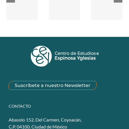
Suscríbete a nuestro Newsletter
CONTACTO
Abasolo 152, Del Carmen, Coyoacán,
C.P. 04100. Ciudad de México