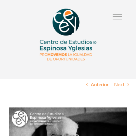
Anterior
Next