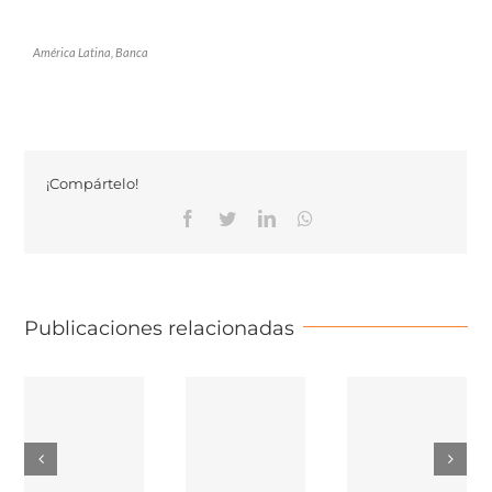
América Latina, Banca
¡Compártelo!
Facebook
Twitter
Linkedin
Whatsapp
Publicaciones relacionadas