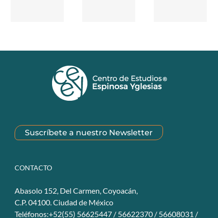
Suscríbete a nuestro Newsletter
CONTACTO
Abasolo 152, Del Carmen, Coyoacán,
C.P. 04100. Ciudad de México
Teléfonos:+52(55) 56625447 / 56622370 / 56608031 /