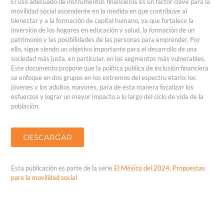
El uso adecuado de instrumentos financieros es un factor clave para la
movilidad social ascendente en la medida en que contribuye al
bienestar y a la formación de capital humano, ya que fortalece la
inversión de los hogares en educación y salud, la formación de un
patrimonio y las posibilidades de las personas para emprender. Por
ello, sigue siendo un objetivo importante para el desarrollo de una
sociedad más justa, en particular, en los segmentos más vulnerables.
Este documento propone que la política pública de inclusión financiera
se enfoque en dos grupos en los extremos del espectro etario: los
jóvenes y los adultos mayores, para de esta manera focalizar los
esfuerzos y lograr un mayor impacto a lo largo del ciclo de vida de la
población.
DESCARGAR
Esta publicación es parte de la serie
El México del 2024. Propuestas
para la movilidad social