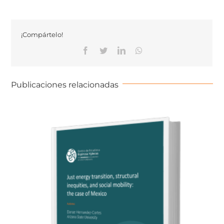
¡Compártelo!
Publicaciones relacionadas