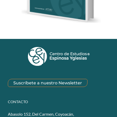
Suscríbete a nuestro Newsletter
CONTACTO
Abasolo 152, Del Carmen, Coyoacán,