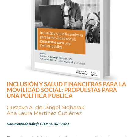
INCLUSIÓN Y SALUD FINANCIERAS PARA LA
MOVILIDAD SOCIAL: PROPUESTAS PARA
UNA POLÍTICA PÚBLICA
Gustavo A. del Ángel Mobarak
Ana Laura Martínez Gutiérrez
Documento de trabajo CEEY no. 06 / 2024