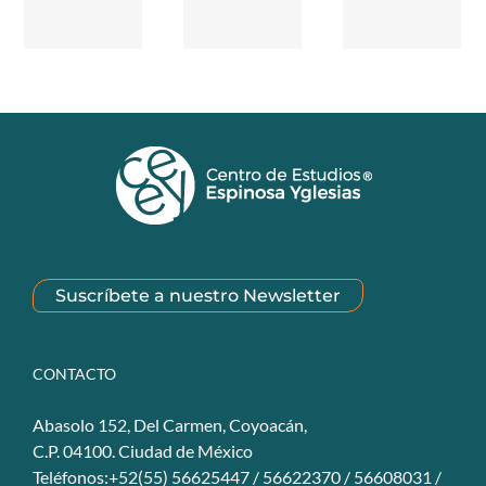
Suscríbete a nuestro Newsletter
CONTACTO
Abasolo 152, Del Carmen, Coyoacán,
C.P. 04100. Ciudad de México
Teléfonos:+52(55) 56625447 / 56622370 / 56608031 /