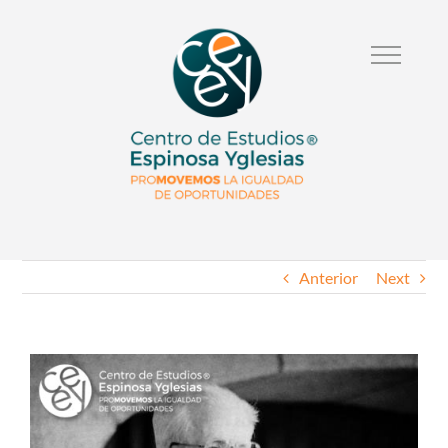
Anterior
Next