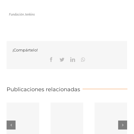
Fundación Jenkins
¡Compártelo!
Facebook
Twitter
Linkedin
Whatsapp
Publicaciones relacionadas