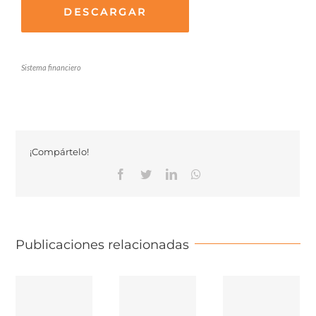
DESCARGAR
Sistema financiero
¡Compártelo!
Facebook
Twitter
Linkedin
Whatsapp
Publicaciones relacionadas