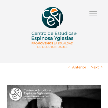
Anterior
Next