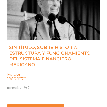
SIN TÍTULO, SOBRE HISTORIA,
ESTRUCTURA Y FUNCIONAMIENTO
DEL SISTEMA FINANCIERO
MEXICANO
Folder:
1966-1970
ponencia / 1967