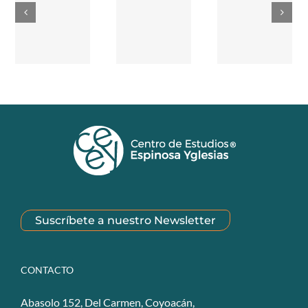
Suscríbete a nuestro Newsletter
CONTACTO
Abasolo 152, Del Carmen, Coyoacán,