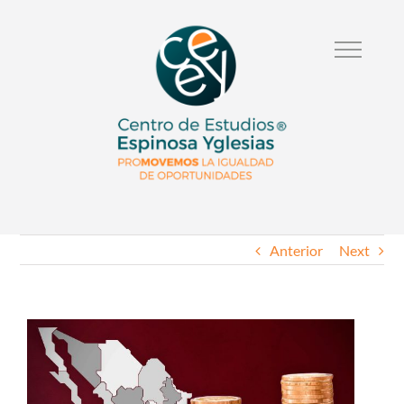
Anterior
Next