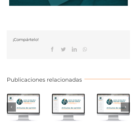
¡Compártelo!
Facebook
Twitter
Linkedin
Whatsapp
Publicaciones relacionadas