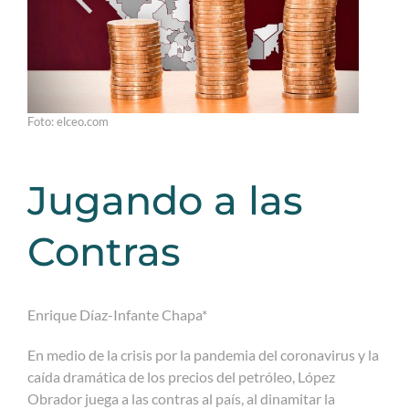
Foto: elceo.com
Jugando a las
Contras
Enrique Díaz-Infante Chapa*
En medio de la crisis por la pandemia del coronavirus y la
caída dramática de los precios del petróleo, López
Obrador juega a las contras al país, al dinamitar la