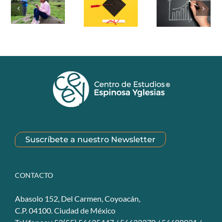
Suscríbete a nuestro Newsletter
CONTACTO
Abasolo 152, Del Carmen, Coyoacán,
C.P. 04100. Ciudad de México