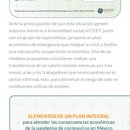
Ante la preocupación de que esta situación genere
mayores barreras a la movilidad social, el CEEY, junto
con un grupo de especialistas, propone un plan
económico de emergencia que mitigue la crisis y facilite
una más pronta recuperación económica. Una de las
medidas propuestas consiste en realizar una
transferencia de un salario mínimo mensual, por tres
meses, a las y los trabajadores que se encuentren en el
sector informal, esto, para disminuir el riesgo de caer en
condiciones críticas de empleo.