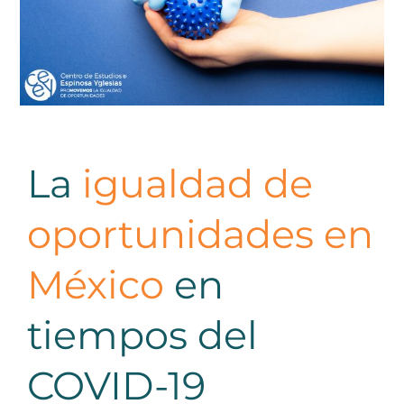
La
igualdad de
oportunidades en
México
en
tiempos del
COVID-19