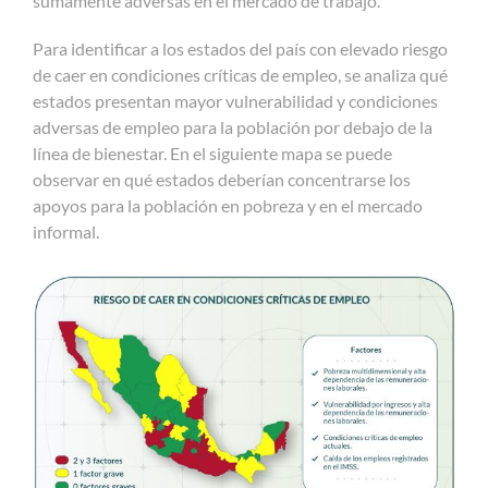
sumamente adversas en el mercado de trabajo.
Para identificar a los estados del país con elevado riesgo
de caer en condiciones críticas de empleo, se analiza qué
estados presentan mayor vulnerabilidad y condiciones
adversas de empleo para la población por debajo de la
línea de bienestar. En el siguiente mapa se puede
observar en qué estados deberían concentrarse los
apoyos para la población en pobreza y en el mercado
informal.