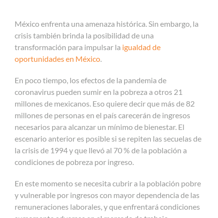
México enfrenta una amenaza histórica. Sin embargo, la
crisis también brinda la posibilidad de una
transformación para impulsar la
igualdad de
oportunidades en México
.
En poco tiempo, los efectos de la pandemia de
coronavirus pueden sumir en la pobreza a otros 21
millones de mexicanos. Eso quiere decir que más de 82
millones de personas en el país carecerán de ingresos
necesarios para alcanzar un mínimo de bienestar. El
escenario anterior es posible si se repiten las secuelas de
la crisis de 1994 y que llevó al 70 % de la población a
condiciones de pobreza por ingreso.
En este momento se necesita cubrir a la población pobre
y vulnerable por ingresos con mayor dependencia de las
remuneraciones laborales, y que enfrentará condiciones